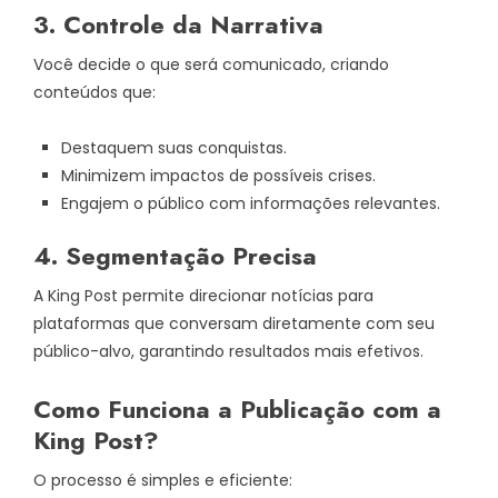
3. Controle da Narrativa
Você decide o que será comunicado, criando
conteúdos que:
Destaquem suas conquistas.
Minimizem impactos de possíveis crises.
Engajem o público com informações relevantes.
4. Segmentação Precisa
A King Post permite direcionar notícias para
plataformas que conversam diretamente com seu
público-alvo, garantindo resultados mais efetivos.
Como Funciona a Publicação com a
King Post?
O processo é simples e eficiente: