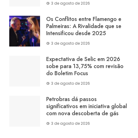
3 de agosto de 2026
Os Conflitos entre Flamengo e
Palmeiras: A Rivalidade que se
Intensificou desde 2025
3 de agosto de 2026
Expectativa de Selic em 2026
sobe para 13,75% com revisão
do Boletim Focus
3 de agosto de 2026
Petrobras dá passos
significativos em iniciativa global
com nova descoberta de gás
3 de agosto de 2026