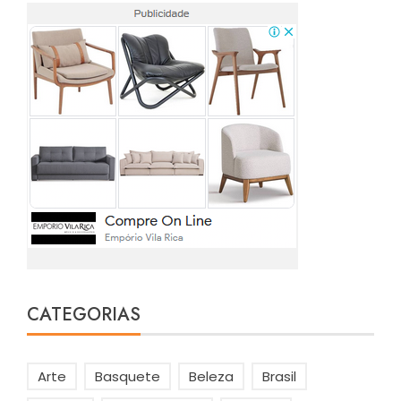
CATEGORIAS
Arte
Basquete
Beleza
Brasil