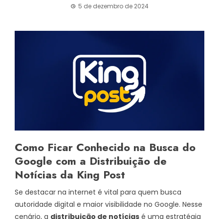
5 de dezembro de 2024
Como Ficar Conhecido na Busca do
Google com a Distribuição de
Notícias da King Post
Se destacar na internet é vital para quem busca
autoridade digital e maior visibilidade no Google. Nesse
cenário, a
distribuição de notícias
é uma estratégia