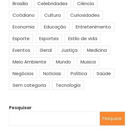
Brasilia
Celebridades
Ciência
Cotidiano
Cultura
Curiosidades
Economia
Educação
Entretenimento
Esporte
Esportes
Estilo de vida
Eventos
Geral
Justiça
Medicina
Meio Ambiente
Mundo
Musica
Negócios
Noticias
Política
Saúde
Sem categoria
Tecnologia
Pesquisar
Pesquisar