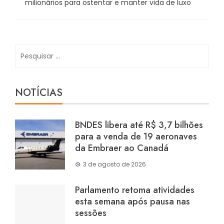
milionários para ostentar e manter vida de luxo
Pesquisar
por:
NOTÍCIAS
BNDES libera até R$ 3,7 bilhões
para a venda de 19 aeronaves
da Embraer ao Canadá
3 de agosto de 2026
Parlamento retoma atividades
esta semana após pausa nas
sessões