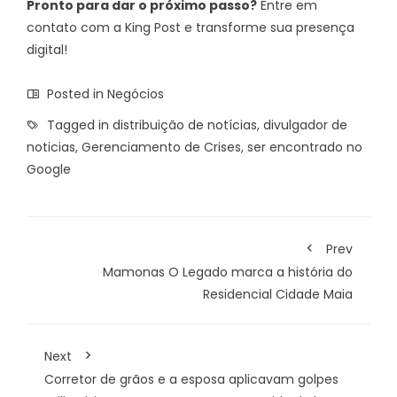
Pronto para dar o próximo passo?
Entre em
contato com a King Post e transforme sua presença
digital!
Posted in
Negócios
Tagged in
distribuição de notícias
,
divulgador de
noticias
,
Gerenciamento de Crises
,
ser encontrado no
Google
Prev
Mamonas O Legado marca a história do
Residencial Cidade Maia
Next
Corretor de grãos e a esposa aplicavam golpes