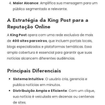
Maior Alcance
: Amplifica sua mensagem para um
público segmentado e relevante.
A Estratégia da King Post para a
Reputação Online
A
King Post
opera com uma rede exclusiva de mais
de
400 sites parceiros
, que incluem portais locais,
blogs especializados e plataformas temáticas. Essa
ampla cobertura é essencial para garantir que suas
notícias alcancem diferentes audiências.
Principais Diferenciais
Sistema Intuitivo
: O usuário cria, gerencia e
publica notícias em minutos.
Distribuição Ampla e Eficiente
: Com um clique,
sua notícia é veiculada em dezenas ou centenas
de sites.