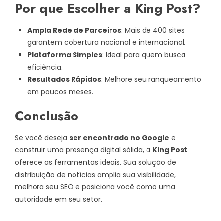
Por que Escolher a King Post?
Ampla Rede de Parceiros
: Mais de 400 sites
garantem cobertura nacional e internacional.
Plataforma Simples
: Ideal para quem busca
eficiência.
Resultados Rápidos
: Melhore seu ranqueamento
em poucos meses.
Conclusão
Se você deseja
ser encontrado no Google
e
construir uma presença digital sólida, a
King Post
oferece as ferramentas ideais. Sua solução de
distribuição de notícias amplia sua visibilidade,
melhora seu SEO e posiciona você como uma
autoridade em seu setor.