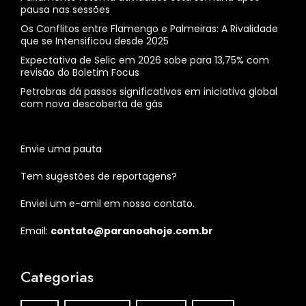
pausa nas sessões
Os Conflitos entre Flamengo e Palmeiras: A Rivalidade
que se Intensificou desde 2025
Expectativa de Selic em 2026 sobe para 13,75% com
revisão do Boletim Focus
Petrobras dá passos significativos em iniciativa global
com nova descoberta de gás
Envie uma pauta
Tem sugestões de reportagens?
Enviei um e-amil em nosso contato.
Email:
contato@paranoahoje.com.br
Categorias