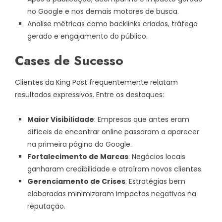
no Google e nos demais motores de busca.
Analise métricas como backlinks criados, tráfego
gerado e engajamento do público.
Cases de Sucesso
Clientes da King Post frequentemente relatam
resultados expressivos. Entre os destaques:
Maior Visibilidade
: Empresas que antes eram
difíceis de encontrar online passaram a aparecer
na primeira página do Google.
Fortalecimento de Marcas
: Negócios locais
ganharam credibilidade e atraíram novos clientes.
Gerenciamento de Crises
: Estratégias bem
elaboradas minimizaram impactos negativos na
reputação.