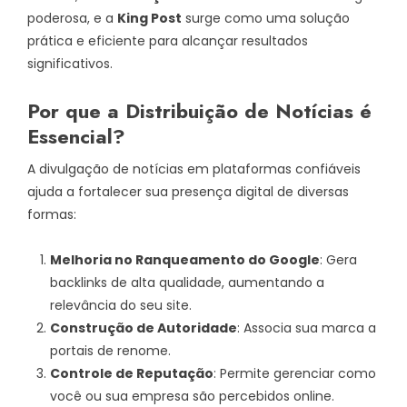
poderosa, e a
King Post
surge como uma solução
prática e eficiente para alcançar resultados
significativos.
Por que a Distribuição de Notícias é
Essencial?
A divulgação de notícias em plataformas confiáveis
ajuda a fortalecer sua presença digital de diversas
formas:
Melhoria no Ranqueamento do Google
: Gera
backlinks de alta qualidade, aumentando a
relevância do seu site.
Construção de Autoridade
: Associa sua marca a
portais de renome.
Controle de Reputação
: Permite gerenciar como
você ou sua empresa são percebidos online.