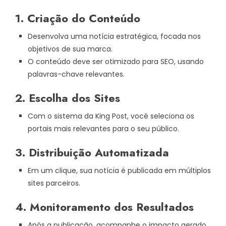
1. Criação do Conteúdo
Desenvolva uma notícia estratégica, focada nos
objetivos de sua marca.
O conteúdo deve ser otimizado para SEO, usando
palavras-chave relevantes.
2. Escolha dos Sites
Com o sistema da King Post, você seleciona os
portais mais relevantes para o seu público.
3. Distribuição Automatizada
Em um clique, sua notícia é publicada em múltiplos
sites parceiros.
4. Monitoramento dos Resultados
Após a publicação, acompanhe o impacto gerado