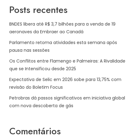
Posts recentes
BNDES libera até R$ 3,7 bilhões para a venda de 19
aeronaves da Embraer ao Canadá
Parlamento retoma atividades esta semana após
pausa nas sessões
Os Conflitos entre Flamengo e Palmeiras: A Rivalidade
que se Intensificou desde 2025
Expectativa de Selic em 2026 sobe para 13,75% com
revisão do Boletim Focus
Petrobras dá passos significativos em iniciativa global
com nova descoberta de gás
Comentários