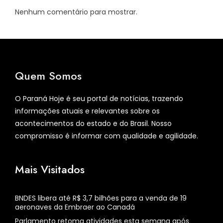
Nenhum comentário para mostrar.
Quem Somos
O Paraná Hoje é seu portal de notícias, trazendo
informações atuais e relevantes sobre os
acontecimentos do estado e do Brasil. Nosso
compromisso é informar com qualidade e agilidade.
Mais Visitados
BNDES libera até R$ 3,7 bilhões para a venda de 19
aeronaves da Embraer ao Canadá
Parlamento retoma atividades esta semana após