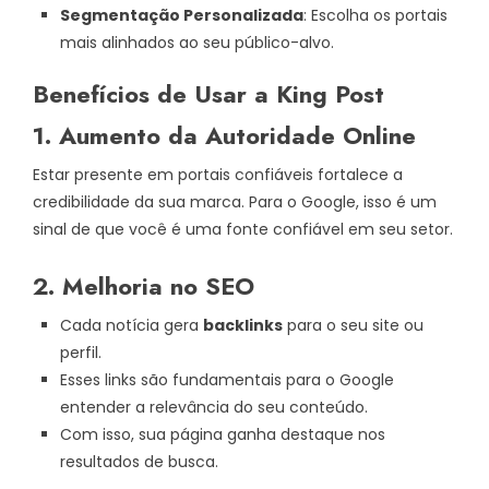
Segmentação Personalizada
: Escolha os portais
mais alinhados ao seu público-alvo.
Benefícios de Usar a King Post
1. Aumento da Autoridade Online
Estar presente em portais confiáveis fortalece a
credibilidade da sua marca. Para o Google, isso é um
sinal de que você é uma fonte confiável em seu setor.
2. Melhoria no SEO
Cada notícia gera
backlinks
para o seu site ou
perfil.
Esses links são fundamentais para o Google
entender a relevância do seu conteúdo.
Com isso, sua página ganha destaque nos
resultados de busca.