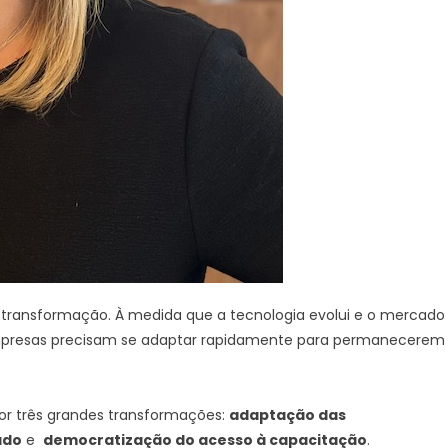
 transformação. À medida que a tecnologia evolui e o mercado
empresas precisam se adaptar rapidamente para permanecerem
or três grandes transformações:
adaptação das
ado
e
democratização do acesso à capacitação
.