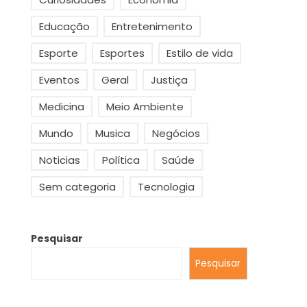
Educação
Entretenimento
Esporte
Esportes
Estilo de vida
Eventos
Geral
Justiça
Medicina
Meio Ambiente
Mundo
Musica
Negócios
Noticias
Política
Saúde
Sem categoria
Tecnologia
Pesquisar
Pesquisar