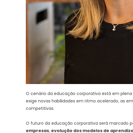
O cenário da educação corporativa está em plena
exige novas habilidades em ritmo acelerado, as 
competitivas.
O futuro da educação corporativa será marcado p
empresas
,
evolução dos modelos de aprendiz