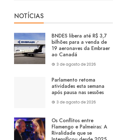
NOTÍCIAS
BNDES libera até R$ 3,7
bilhões para a venda de
19 aeronaves da Embraer
ao Canadá
3 de agosto de 2026
Parlamento retoma
atividades esta semana
após pausa nas sessões
3 de agosto de 2026
Os Conflitos entre
Flamengo e Palmeiras: A
Rivalidade que se
Intensificou desde 2025