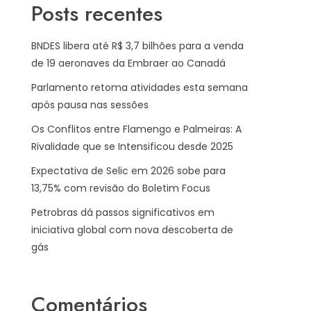
Posts recentes
BNDES libera até R$ 3,7 bilhões para a venda
de 19 aeronaves da Embraer ao Canadá
Parlamento retoma atividades esta semana
após pausa nas sessões
Os Conflitos entre Flamengo e Palmeiras: A
Rivalidade que se Intensificou desde 2025
Expectativa de Selic em 2026 sobe para
13,75% com revisão do Boletim Focus
Petrobras dá passos significativos em
iniciativa global com nova descoberta de
gás
Comentários