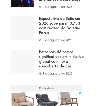
3 de agosto de 2026
Expectativa de Selic em
2026 sobe para 13,75%
com revisão do Boletim
Focus
3 de agosto de 2026
Petrobras dá passos
significativos em iniciativa
global com nova
descoberta de gás
3 de agosto de 2026