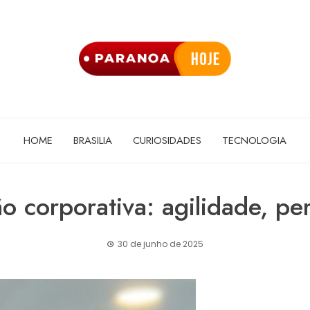
HOME
BRASILIA
CURIOSIDADES
TECNOLOGIA
o corporativa: agilidade, per
30 de junho de 2025