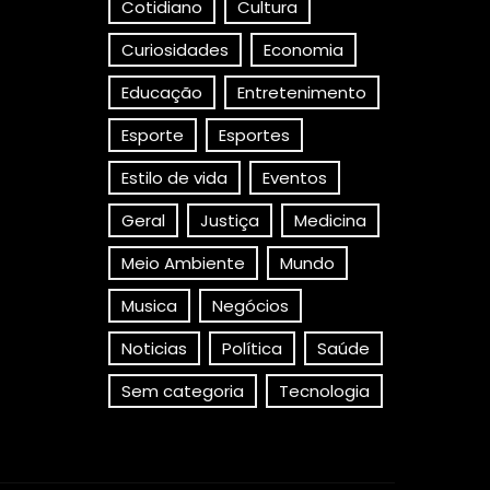
Cotidiano
Cultura
Curiosidades
Economia
Educação
Entretenimento
Esporte
Esportes
Estilo de vida
Eventos
Geral
Justiça
Medicina
Meio Ambiente
Mundo
Musica
Negócios
Noticias
Política
Saúde
Sem categoria
Tecnologia