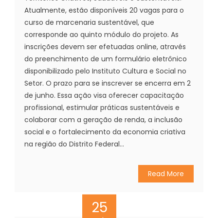
Atualmente, estão disponíveis 20 vagas para o
curso de marcenaria sustentável, que
corresponde ao quinto módulo do projeto. As
inscrições devem ser efetuadas online, através
do preenchimento de um formulário eletrônico
disponibilizado pelo Instituto Cultura e Social no
Setor. O prazo para se inscrever se encerra em 2
de junho. Essa ação visa oferecer capacitação
profissional, estimular práticas sustentáveis e
colaborar com a geração de renda, a inclusão
social e o fortalecimento da economia criativa
na região do Distrito Federal...
Read More
25