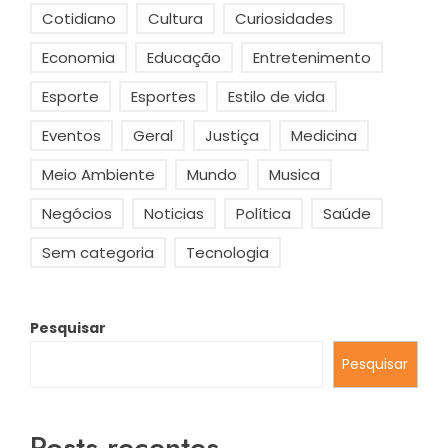
Cotidiano
Cultura
Curiosidades
Economia
Educação
Entretenimento
Esporte
Esportes
Estilo de vida
Eventos
Geral
Justiça
Medicina
Meio Ambiente
Mundo
Musica
Negócios
Noticias
Política
Saúde
Sem categoria
Tecnologia
Pesquisar
Pesquisar
Posts recentes