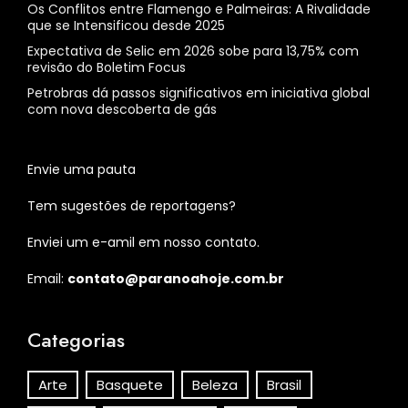
Os Conflitos entre Flamengo e Palmeiras: A Rivalidade
que se Intensificou desde 2025
Expectativa de Selic em 2026 sobe para 13,75% com
revisão do Boletim Focus
Petrobras dá passos significativos em iniciativa global
com nova descoberta de gás
Envie uma pauta
Tem sugestões de reportagens?
Enviei um e-amil em nosso contato.
Email:
contato@paranoahoje.com.br
Categorias
Arte
Basquete
Beleza
Brasil