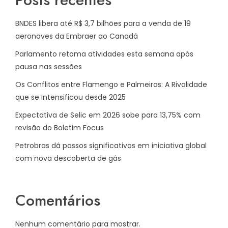
BNDES libera até R$ 3,7 bilhões para a venda de 19
aeronaves da Embraer ao Canadá
Parlamento retoma atividades esta semana após
pausa nas sessões
Os Conflitos entre Flamengo e Palmeiras: A Rivalidade
que se Intensificou desde 2025
Expectativa de Selic em 2026 sobe para 13,75% com
revisão do Boletim Focus
Petrobras dá passos significativos em iniciativa global
com nova descoberta de gás
Comentários
Nenhum comentário para mostrar.