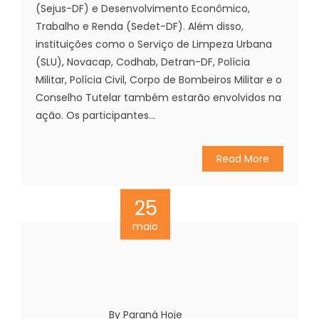
(Sejus-DF) e Desenvolvimento Econômico,
Trabalho e Renda (Sedet-DF). Além disso,
instituições como o Serviço de Limpeza Urbana
(SLU), Novacap, Codhab, Detran-DF, Polícia
Militar, Polícia Civil, Corpo de Bombeiros Militar e o
Conselho Tutelar também estarão envolvidos na
ação. Os participantes...
Read More
25
maio
By Paraná Hoje