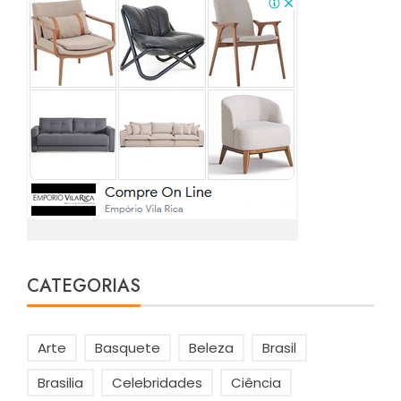
CATEGORIAS
Arte
Basquete
Beleza
Brasil
Brasilia
Celebridades
Ciência