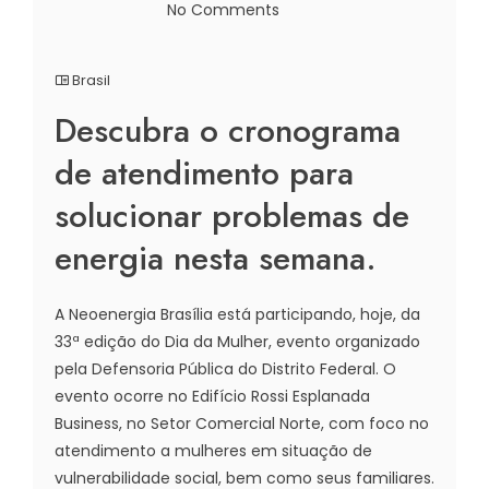
No Comments
Brasil
Descubra o cronograma
de atendimento para
solucionar problemas de
energia nesta semana.
A Neoenergia Brasília está participando, hoje, da
33ª edição do Dia da Mulher, evento organizado
pela Defensoria Pública do Distrito Federal. O
evento ocorre no Edifício Rossi Esplanada
Business, no Setor Comercial Norte, com foco no
atendimento a mulheres em situação de
vulnerabilidade social, bem como seus familiares.