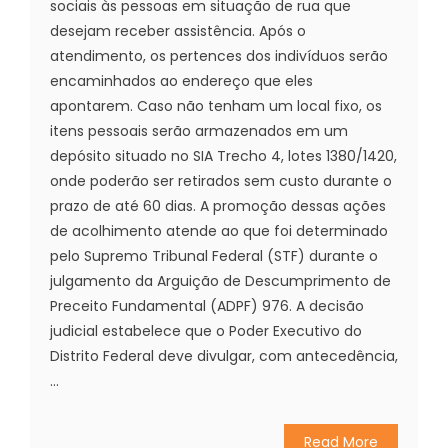
sociais às pessoas em situação de rua que
desejam receber assistência. Após o
atendimento, os pertences dos indivíduos serão
encaminhados ao endereço que eles
apontarem. Caso não tenham um local fixo, os
itens pessoais serão armazenados em um
depósito situado no SIA Trecho 4, lotes 1380/1420,
onde poderão ser retirados sem custo durante o
prazo de até 60 dias. A promoção dessas ações
de acolhimento atende ao que foi determinado
pelo Supremo Tribunal Federal (STF) durante o
julgamento da Arguição de Descumprimento de
Preceito Fundamental (ADPF) 976. A decisão
judicial estabelece que o Poder Executivo do
Distrito Federal deve divulgar, com antecedência,
...
Read More