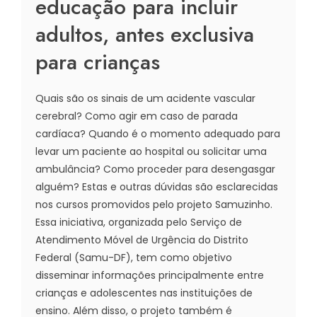
educação para incluir
adultos, antes exclusiva
para crianças
Quais são os sinais de um acidente vascular
cerebral? Como agir em caso de parada
cardíaca? Quando é o momento adequado para
levar um paciente ao hospital ou solicitar uma
ambulância? Como proceder para desengasgar
alguém? Estas e outras dúvidas são esclarecidas
nos cursos promovidos pelo projeto Samuzinho.
Essa iniciativa, organizada pelo Serviço de
Atendimento Móvel de Urgência do Distrito
Federal (Samu-DF), tem como objetivo
disseminar informações principalmente entre
crianças e adolescentes nas instituições de
ensino. Além disso, o projeto também é