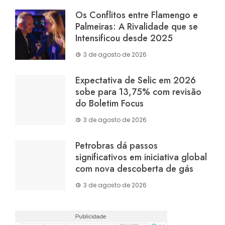
Os Conflitos entre Flamengo e
Palmeiras: A Rivalidade que se
Intensificou desde 2025
3 de agosto de 2026
Expectativa de Selic em 2026
sobe para 13,75% com revisão
do Boletim Focus
3 de agosto de 2026
Petrobras dá passos
significativos em iniciativa global
com nova descoberta de gás
3 de agosto de 2026