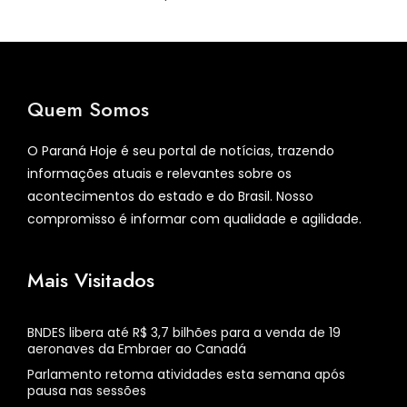
Quem Somos
O Paraná Hoje é seu portal de notícias, trazendo
informações atuais e relevantes sobre os
acontecimentos do estado e do Brasil. Nosso
compromisso é informar com qualidade e agilidade.
Mais Visitados
BNDES libera até R$ 3,7 bilhões para a venda de 19
aeronaves da Embraer ao Canadá
Parlamento retoma atividades esta semana após
pausa nas sessões