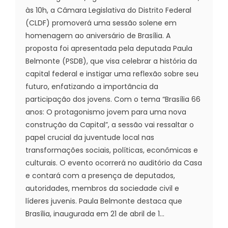
às 10h, a Câmara Legislativa do Distrito Federal
(CLDF) promoverá uma sessão solene em
homenagem ao aniversário de Brasília. A
proposta foi apresentada pela deputada Paula
Belmonte (PSDB), que visa celebrar a história da
capital federal e instigar uma reflexão sobre seu
futuro, enfatizando a importância da
participação dos jovens. Com o tema “Brasília 66
anos: O protagonismo jovem para uma nova
construção da Capital”, a sessão vai ressaltar o
papel crucial da juventude local nas
transformações sociais, políticas, econômicas e
culturais. O evento ocorrerá no auditório da Casa
e contará com a presença de deputados,
autoridades, membros da sociedade civil e
líderes juvenis. Paula Belmonte destaca que
Brasília, inaugurada em 21 de abril de 1...