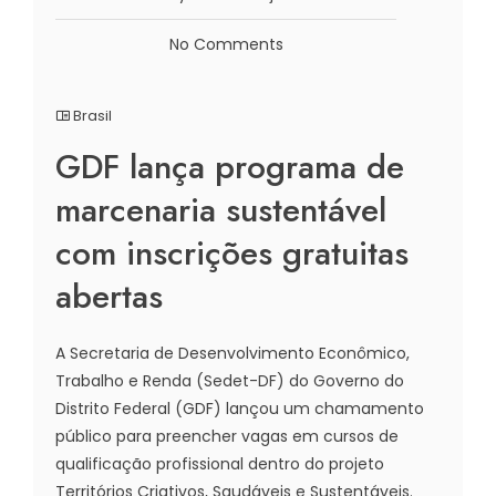
No Comments
Brasil
GDF lança programa de
marcenaria sustentável
com inscrições gratuitas
abertas
A Secretaria de Desenvolvimento Econômico,
Trabalho e Renda (Sedet-DF) do Governo do
Distrito Federal (GDF) lançou um chamamento
público para preencher vagas em cursos de
qualificação profissional dentro do projeto
Territórios Criativos, Saudáveis e Sustentáveis.