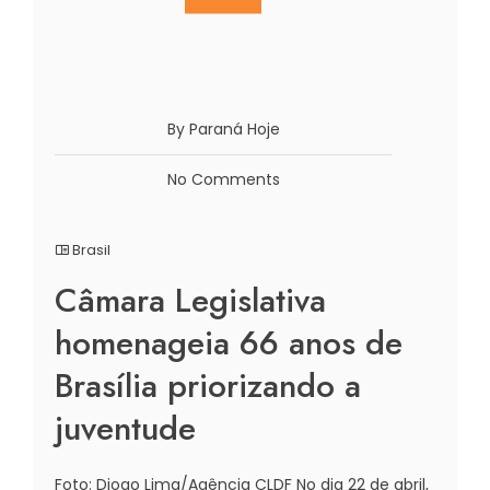
By Paraná Hoje
No Comments
Brasil
Câmara Legislativa
homenageia 66 anos de
Brasília priorizando a
juventude
Foto: Diogo Lima/Agência CLDF No dia 22 de abril,