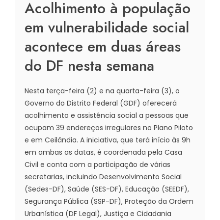
Acolhimento à população
em vulnerabilidade social
acontece em duas áreas
do DF nesta semana
Nesta terça-feira (2) e na quarta-feira (3), o
Governo do Distrito Federal (GDF) oferecerá
acolhimento e assistência social a pessoas que
ocupam 39 endereços irregulares no Plano Piloto
e em Ceilândia. A iniciativa, que terá início às 9h
em ambas as datas, é coordenada pela Casa
Civil e conta com a participação de várias
secretarias, incluindo Desenvolvimento Social
(Sedes-DF), Saúde (SES-DF), Educação (SEEDF),
Segurança Pública (SSP-DF), Proteção da Ordem
Urbanística (DF Legal), Justiça e Cidadania