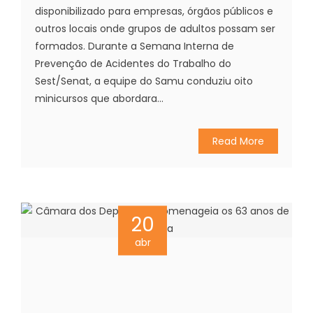
disponibilizado para empresas, órgãos públicos e
outros locais onde grupos de adultos possam ser
formados. Durante a Semana Interna de
Prevenção de Acidentes do Trabalho do
Sest/Senat, a equipe do Samu conduziu oito
minicursos que abordara...
Read More
20
abr