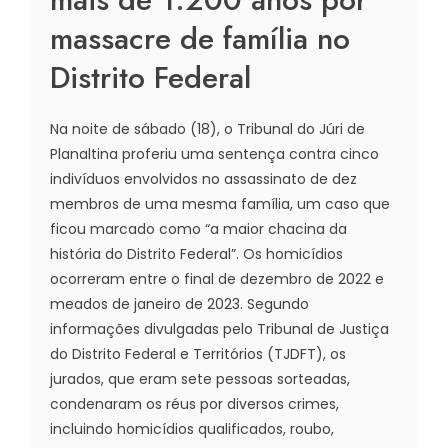
massacre de família no
Distrito Federal
Na noite de sábado (18), o Tribunal do Júri de
Planaltina proferiu uma sentença contra cinco
indivíduos envolvidos no assassinato de dez
membros de uma mesma família, um caso que
ficou marcado como “a maior chacina da
história do Distrito Federal”. Os homicídios
ocorreram entre o final de dezembro de 2022 e
meados de janeiro de 2023. Segundo
informações divulgadas pelo Tribunal de Justiça
do Distrito Federal e Territórios (TJDFT), os
jurados, que eram sete pessoas sorteadas,
condenaram os réus por diversos crimes,
incluindo homicídios qualificados, roubo,