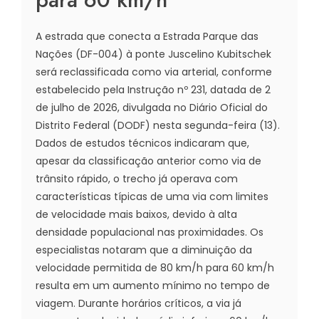
A estrada que conecta a Estrada Parque das
Nações (DF-004) à ponte Juscelino Kubitschek
será reclassificada como via arterial, conforme
estabelecido pela Instrução nº 231, datada de 2
de julho de 2026, divulgada no Diário Oficial do
Distrito Federal (DODF) nesta segunda-feira (13).
Dados de estudos técnicos indicaram que,
apesar da classificação anterior como via de
trânsito rápido, o trecho já operava com
características típicas de uma via com limites
de velocidade mais baixos, devido à alta
densidade populacional nas proximidades. Os
especialistas notaram que a diminuição da
velocidade permitida de 80 km/h para 60 km/h
resulta em um aumento mínimo no tempo de
viagem. Durante horários críticos, a via já