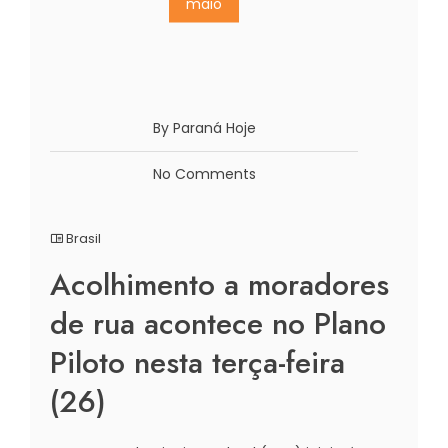
maio
By Paraná Hoje
No Comments
Brasil
Acolhimento a moradores
de rua acontece no Plano
Piloto nesta terça-feira
(26)