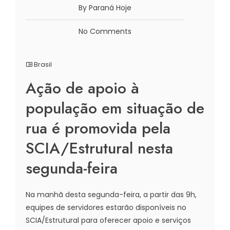
By Paraná Hoje
No Comments
Brasil
Ação de apoio à
população em situação de
rua é promovida pela
SCIA/Estrutural nesta
segunda-feira
Na manhã desta segunda-feira, a partir das 9h,
equipes de servidores estarão disponíveis no
SCIA/Estrutural para oferecer apoio e serviços