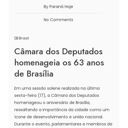
By Paraná Hoje
No Comments
Brasil
Câmara dos Deputados
homenageia os 63 anos
de Brasília
Em uma sessão solene realizada na última
sexta-feira (17), a Câmara dos Deputados
homenageou o aniversário de Brasília,
ressaltando a importância da cidade como um
ícone de desenvolvimento e união nacional.
Durante o evento, parlamentares e membros da