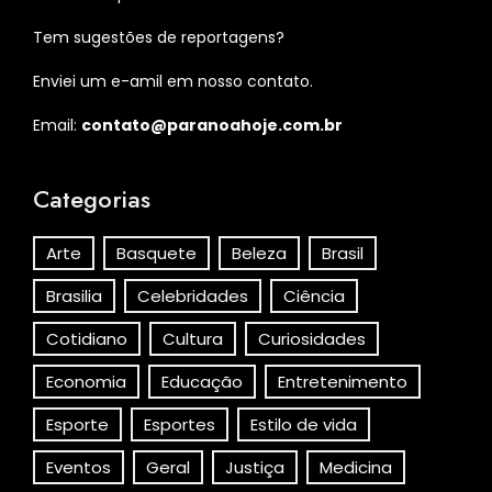
Tem sugestões de reportagens?
Enviei um e-amil em nosso contato.
Email:
contato@paranoahoje.com.br
Categorias
Arte
Basquete
Beleza
Brasil
Brasilia
Celebridades
Ciência
Cotidiano
Cultura
Curiosidades
Economia
Educação
Entretenimento
Esporte
Esportes
Estilo de vida
Eventos
Geral
Justiça
Medicina