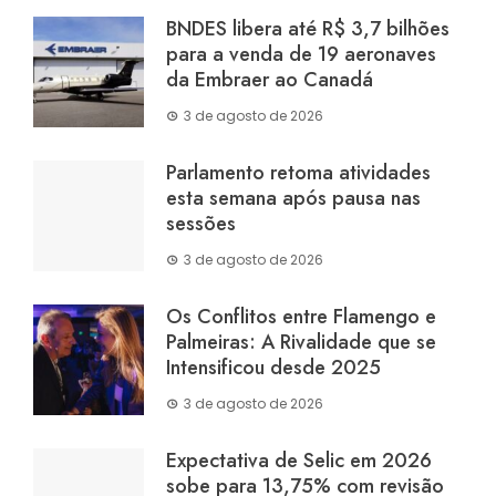
BNDES libera até R$ 3,7 bilhões
para a venda de 19 aeronaves
da Embraer ao Canadá
3 de agosto de 2026
Parlamento retoma atividades
esta semana após pausa nas
sessões
3 de agosto de 2026
Os Conflitos entre Flamengo e
Palmeiras: A Rivalidade que se
Intensificou desde 2025
3 de agosto de 2026
Expectativa de Selic em 2026
sobe para 13,75% com revisão