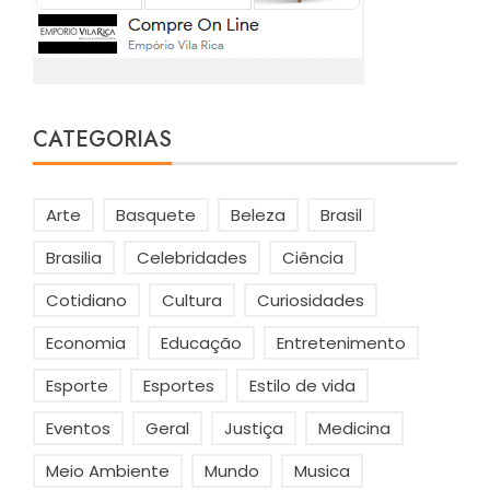
CATEGORIAS
Arte
Basquete
Beleza
Brasil
Brasilia
Celebridades
Ciência
Cotidiano
Cultura
Curiosidades
Economia
Educação
Entretenimento
Esporte
Esportes
Estilo de vida
Eventos
Geral
Justiça
Medicina
Meio Ambiente
Mundo
Musica