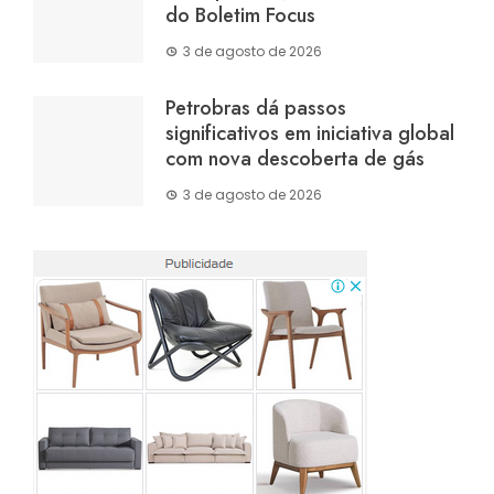
do Boletim Focus
3 de agosto de 2026
Petrobras dá passos
significativos em iniciativa global
com nova descoberta de gás
3 de agosto de 2026