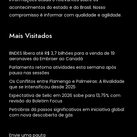
acontecimentos do estado e do Brasil. Nosso
compromisso é informar com qualidade e agilidade.
Mais Visitados
BNDES libera até R$ 3,7 bilhões para a venda de 19
aeronaves da Embraer ao Canadá
Parlamento retoma atividades esta semana após
pausa nas sessões
Os Conflitos entre Flamengo e Palmeiras: A Rivalidade
que se Intensificou desde 2025
Expectativa de Selic em 2026 sobe para 13,75% com
revisão do Boletim Focus
Petrobras dá passos significativos em iniciativa global
com nova descoberta de gás
Envie uma pauta