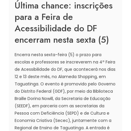
Última chance: inscrições
para a Feira de
Acessibilidade do DF
encerram nesta sexta (5)
Encerra nesta sexta-feira (5) o prazo para
escolas e professores se inscreverem na 4ª Feira
de Acessibilidade do DF, que acontecerá nos dias
12 e 13 deste mês, no Alameda Shopping, em
Taguatinga. O evento é promovido pelo Governo
do Distrito Federal (GDF), por meio da Biblioteca
Braille Dorina Nowill, da Secretaria de Educação
(SEEDF), em parceria com as secretarias da
Pessoa com Deficiência (SEPD) e de Cultura e
Economia Criativa (Secec), juntamente com a
Regional de Ensino de Taguatinga. A entrada é