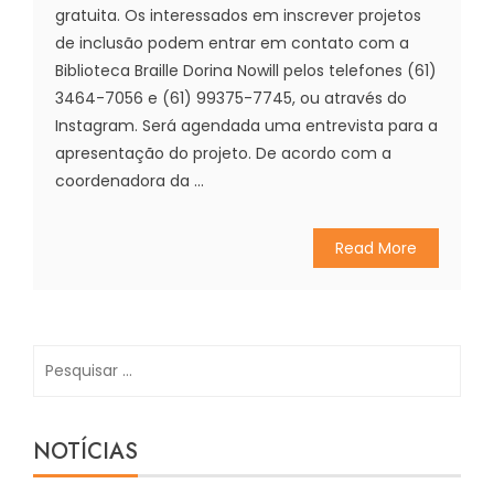
gratuita. Os interessados em inscrever projetos
de inclusão podem entrar em contato com a
Biblioteca Braille Dorina Nowill pelos telefones (61)
3464-7056 e (61) 99375-7745, ou através do
Instagram. Será agendada uma entrevista para a
apresentação do projeto. De acordo com a
coordenadora da ...
Read More
Pesquisar
por:
NOTÍCIAS