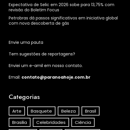
Expectativa de Selic em 2026 sobe para 13,75% com
revisão do Boletim Focus
Petrobras dá passos significativos em iniciativa global
com nova descoberta de gás
Envie uma pauta
Tem sugestões de reportagens?
Enviei um e-amil em nosso contato.
Email:
contato@paranoahoje.com.br
Categorias
Arte
Basquete
Beleza
Brasil
Brasilia
Celebridades
Ciência