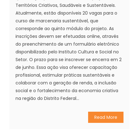
Territórios Criativos, Saudáveis e Sustentáveis.
Atualmente, estão disponíveis 20 vagas para o
curso de marcenaria sustentável, que
corresponde ao quinto módulo do projeto. As
inscrições devem ser efetuadas online, através
do preenchimento de um formulário eletrônico
disponibilizado pelo Instituto Cultura e Social no
Setor. O prazo para se inscrever se encerra em 2
de junho. Essa ação visa oferecer capacitação
profissional, estimular práticas sustentáveis e
colaborar com a geração de renda, a inclusão
social e o fortalecimento da economia criativa
na região do Distrito Federal...
Read More