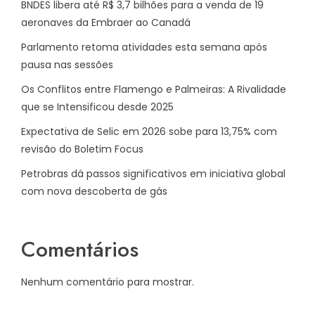
BNDES libera até R$ 3,7 bilhões para a venda de 19
aeronaves da Embraer ao Canadá
Parlamento retoma atividades esta semana após
pausa nas sessões
Os Conflitos entre Flamengo e Palmeiras: A Rivalidade
que se Intensificou desde 2025
Expectativa de Selic em 2026 sobe para 13,75% com
revisão do Boletim Focus
Petrobras dá passos significativos em iniciativa global
com nova descoberta de gás
Comentários
Nenhum comentário para mostrar.