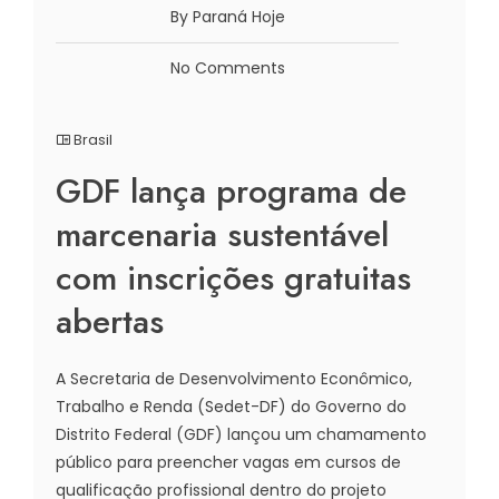
By Paraná Hoje
No Comments
Brasil
GDF lança programa de
marcenaria sustentável
com inscrições gratuitas
abertas
A Secretaria de Desenvolvimento Econômico,
Trabalho e Renda (Sedet-DF) do Governo do
Distrito Federal (GDF) lançou um chamamento
público para preencher vagas em cursos de
qualificação profissional dentro do projeto