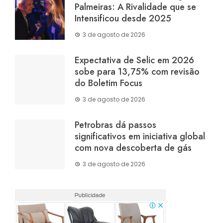
Palmeiras: A Rivalidade que se
Intensificou desde 2025
3 de agosto de 2026
Expectativa de Selic em 2026
sobe para 13,75% com revisão
do Boletim Focus
3 de agosto de 2026
Petrobras dá passos
significativos em iniciativa global
com nova descoberta de gás
3 de agosto de 2026