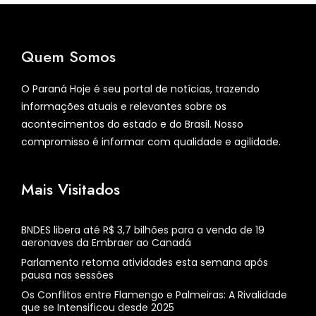
Quem Somos
O Paraná Hoje é seu portal de notícias, trazendo
informações atuais e relevantes sobre os
acontecimentos do estado e do Brasil. Nosso
compromisso é informar com qualidade e agilidade.
Mais Visitados
BNDES libera até R$ 3,7 bilhões para a venda de 19
aeronaves da Embraer ao Canadá
Parlamento retoma atividades esta semana após
pausa nas sessões
Os Conflitos entre Flamengo e Palmeiras: A Rivalidade
que se Intensificou desde 2025