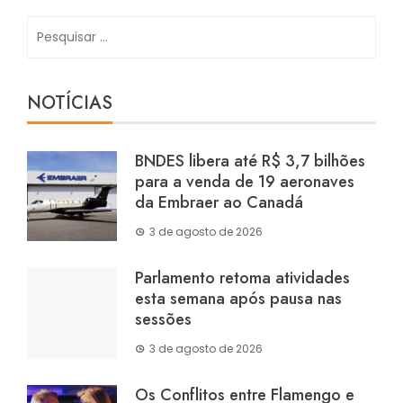
Pesquisar
por:
NOTÍCIAS
BNDES libera até R$ 3,7 bilhões
para a venda de 19 aeronaves
da Embraer ao Canadá
3 de agosto de 2026
Parlamento retoma atividades
esta semana após pausa nas
sessões
3 de agosto de 2026
Os Conflitos entre Flamengo e