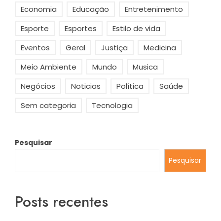
Economia
Educação
Entretenimento
Esporte
Esportes
Estilo de vida
Eventos
Geral
Justiça
Medicina
Meio Ambiente
Mundo
Musica
Negócios
Noticias
Política
Saúde
Sem categoria
Tecnologia
Pesquisar
Pesquisar
Posts recentes