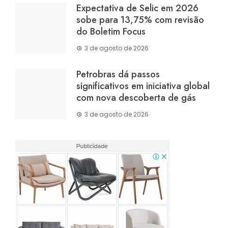
Expectativa de Selic em 2026
sobe para 13,75% com revisão
do Boletim Focus
3 de agosto de 2026
Petrobras dá passos
significativos em iniciativa global
com nova descoberta de gás
3 de agosto de 2026