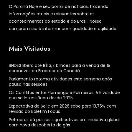
O Paraná Hoje é seu portal de notícias, trazendo
informações atuais e relevantes sobre os
acontecimentos do estado e do Brasil. Nosso
compromisso é informar com qualidade e agilidade.
Mais Visitados
BNDES libera até R$ 3,7 bilhões para a venda de 19
aeronaves da Embraer ao Canadá
Parlamento retoma atividades esta semana após
pausa nas sessões
Os Conflitos entre Flamengo e Palmeiras: A Rivalidade
que se Intensificou desde 2025
Expectativa de Selic em 2026 sobe para 13,75% com
revisão do Boletim Focus
Petrobras dá passos significativos em iniciativa global
com nova descoberta de gás