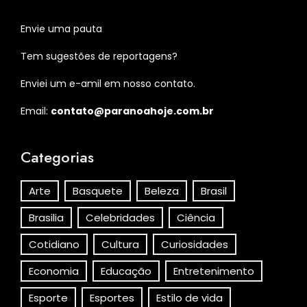
Envie uma pauta
Tem sugestões de reportagens?
Enviei um e-amil em nosso contato.
Email:
contato@paranoahoje.com.br
Categorias
Arte
Basquete
Beleza
Brasil
Brasilia
Celebridades
Ciência
Cotidiano
Cultura
Curiosidades
Economia
Educação
Entretenimento
Esporte
Esportes
Estilo de vida