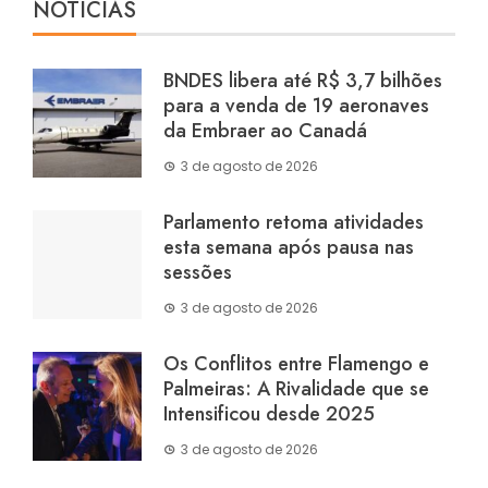
NOTÍCIAS
BNDES libera até R$ 3,7 bilhões
para a venda de 19 aeronaves
da Embraer ao Canadá
3 de agosto de 2026
Parlamento retoma atividades
esta semana após pausa nas
sessões
3 de agosto de 2026
Os Conflitos entre Flamengo e
Palmeiras: A Rivalidade que se
Intensificou desde 2025
3 de agosto de 2026