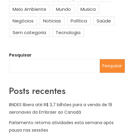
Meio Ambiente
Mundo
Musica
Negócios
Noticias
Política
Saúde
Sem categoria
Tecnologia
Pesquisar
Pesquisar
Posts recentes
BNDES libera até R$ 3,7 bilhões para a venda de 19
aeronaves da Embraer ao Canadá
Parlamento retoma atividades esta semana após
pausa nas sessões