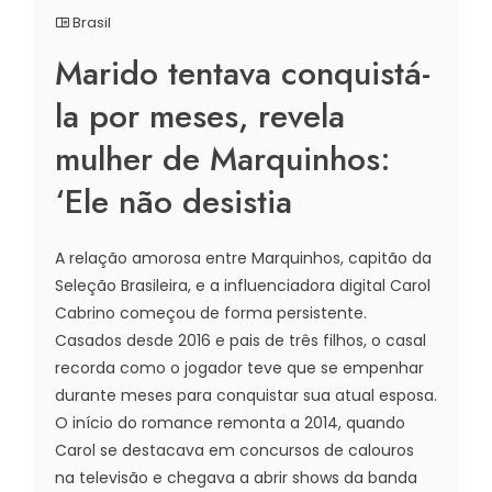
Brasil
Marido tentava conquistá-
la por meses, revela
mulher de Marquinhos:
‘Ele não desistia
A relação amorosa entre Marquinhos, capitão da
Seleção Brasileira, e a influenciadora digital Carol
Cabrino começou de forma persistente.
Casados desde 2016 e pais de três filhos, o casal
recorda como o jogador teve que se empenhar
durante meses para conquistar sua atual esposa.
O início do romance remonta a 2014, quando
Carol se destacava em concursos de calouros
na televisão e chegava a abrir shows da banda