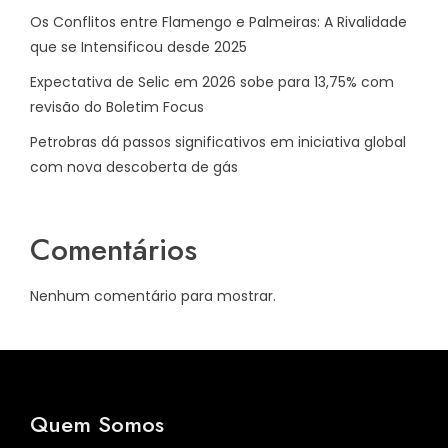
Os Conflitos entre Flamengo e Palmeiras: A Rivalidade
que se Intensificou desde 2025
Expectativa de Selic em 2026 sobe para 13,75% com
revisão do Boletim Focus
Petrobras dá passos significativos em iniciativa global
com nova descoberta de gás
Comentários
Nenhum comentário para mostrar.
Quem Somos