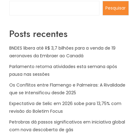
Pesquisar
Posts recentes
BNDES libera até R$ 3,7 bilhões para a venda de 19
aeronaves da Embraer ao Canadá
Parlamento retoma atividades esta semana após
pausa nas sessões
Os Conflitos entre Flamengo e Palmeiras: A Rivalidade
que se Intensificou desde 2025
Expectativa de Selic em 2026 sobe para 13,75% com
revisão do Boletim Focus
Petrobras dá passos significativos em iniciativa global
com nova descoberta de gás