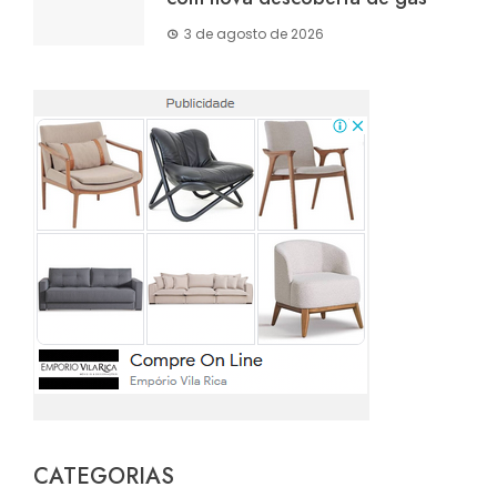
3 de agosto de 2026
CATEGORIAS