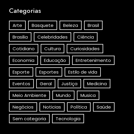
Categorias
Arte
Basquete
Beleza
Brasil
Brasilia
Celebridades
Ciência
Cotidiano
Cultura
Curiosidades
Economia
Educação
Entretenimento
Esporte
Esportes
Estilo de vida
Eventos
Geral
Justiça
Medicina
Meio Ambiente
Mundo
Musica
Negócios
Noticias
Política
Saúde
Sem categoria
Tecnologia