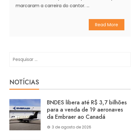
marcaram a carreira do cantor. ...
Read More
Pesquisar
por:
NOTÍCIAS
BNDES libera até R$ 3,7 bilhões
para a venda de 19 aeronaves
da Embraer ao Canadá
3 de agosto de 2026