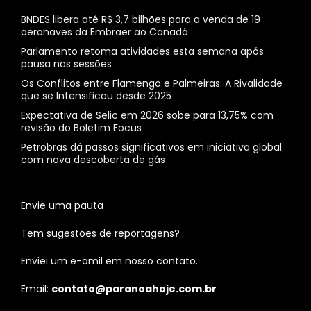
BNDES libera até R$ 3,7 bilhões para a venda de 19
aeronaves da Embraer ao Canadá
Parlamento retoma atividades esta semana após
pausa nas sessões
Os Conflitos entre Flamengo e Palmeiras: A Rivalidade
que se Intensificou desde 2025
Expectativa de Selic em 2026 sobe para 13,75% com
revisão do Boletim Focus
Petrobras dá passos significativos em iniciativa global
com nova descoberta de gás
Envie uma pauta
Tem sugestões de reportagens?
Enviei um e-amil em nosso contato.
Email:
contato@paranoahoje.com.br