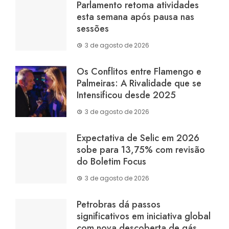
Parlamento retoma atividades
esta semana após pausa nas
sessões
3 de agosto de 2026
Os Conflitos entre Flamengo e
Palmeiras: A Rivalidade que se
Intensificou desde 2025
3 de agosto de 2026
Expectativa de Selic em 2026
sobe para 13,75% com revisão
do Boletim Focus
3 de agosto de 2026
Petrobras dá passos
significativos em iniciativa global
com nova descoberta de gás