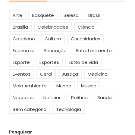
Arte
Basquete
Beleza
Brasil
Brasilia
Celebridades
Ciência
Cotidiano
Cultura
Curiosidades
Economia
Educação
Entretenimento
Esporte
Esportes
Estilo de vida
Eventos
Geral
Justiça
Medicina
Meio Ambiente
Mundo
Musica
Negócios
Noticias
Política
Saúde
Sem categoria
Tecnologia
Pesquisar