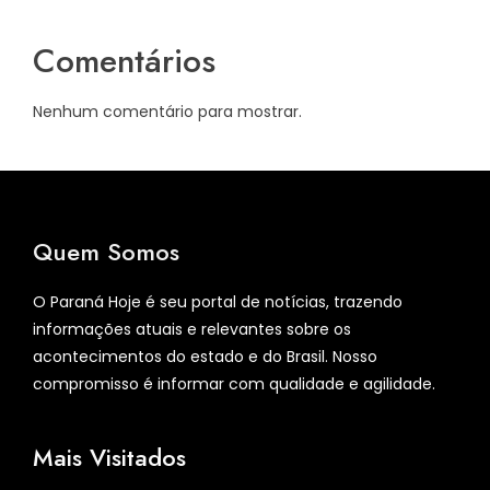
Comentários
Nenhum comentário para mostrar.
Quem Somos
O Paraná Hoje é seu portal de notícias, trazendo
informações atuais e relevantes sobre os
acontecimentos do estado e do Brasil. Nosso
compromisso é informar com qualidade e agilidade.
Mais Visitados