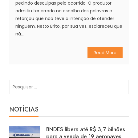
pedindo desculpas pelo ocorrido. O produtor
admitiu ter errado na escolha das palavras e
reforçou que não teve a intenção de ofender
ninguém. Netto Brito, por sua vez, esclareceu que
nã...
Read More
Pesquisar
por:
NOTÍCIAS
BNDES libera até R$ 3,7 bilhões
para a venda de 19 aeronaves