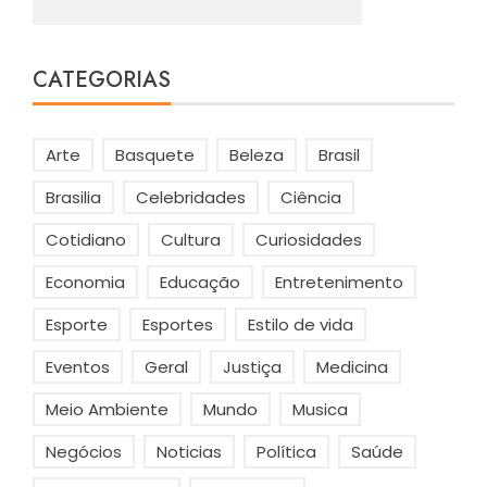
CATEGORIAS
Arte
Basquete
Beleza
Brasil
Brasilia
Celebridades
Ciência
Cotidiano
Cultura
Curiosidades
Economia
Educação
Entretenimento
Esporte
Esportes
Estilo de vida
Eventos
Geral
Justiça
Medicina
Meio Ambiente
Mundo
Musica
Negócios
Noticias
Política
Saúde