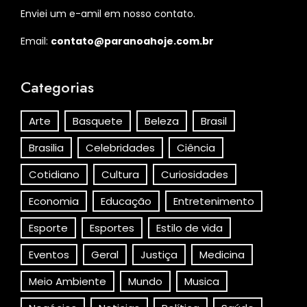
Enviei um e-amil em nosso contato.
Email:
contato@paranoahoje.com.br
Categorias
Arte
Basquete
Beleza
Brasil
Brasilia
Celebridades
Ciência
Cotidiano
Cultura
Curiosidades
Economia
Educação
Entretenimento
Esporte
Esportes
Estilo de vida
Eventos
Geral
Justiça
Medicina
Meio Ambiente
Mundo
Musica