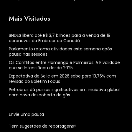
Mais Visitados
BNDES libera até R$ 3,7 bilhões para a venda de 19
aeronaves da Embraer ao Canadá
Parlamento retoma atividades esta semana após
pausa nas sessões
Os Conflitos entre Flamengo e Palmeiras: A Rivalidade
que se Intensificou desde 2025
Expectativa de Selic em 2026 sobe para 13,75% com
revisão do Boletim Focus
Petrobras dá passos significativos em iniciativa global
com nova descoberta de gás
Envie uma pauta
Tem sugestões de reportagens?