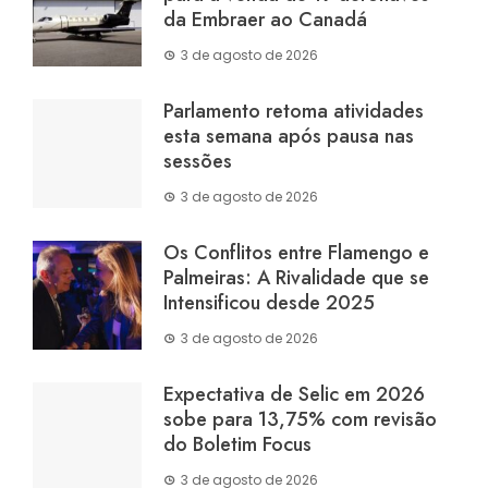
da Embraer ao Canadá
3 de agosto de 2026
Parlamento retoma atividades
esta semana após pausa nas
sessões
3 de agosto de 2026
Os Conflitos entre Flamengo e
Palmeiras: A Rivalidade que se
Intensificou desde 2025
3 de agosto de 2026
Expectativa de Selic em 2026
sobe para 13,75% com revisão
do Boletim Focus
3 de agosto de 2026