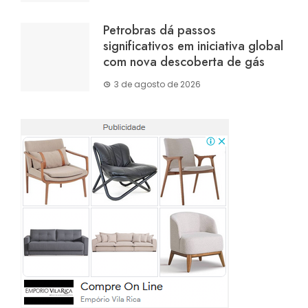
Petrobras dá passos
significativos em iniciativa global
com nova descoberta de gás
3 de agosto de 2026