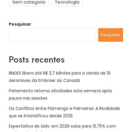
Sem categoria
Tecnologia
Pesquisar
Pesquisar
Posts recentes
BNDES libera até R$ 3,7 bilhões para a venda de 19
aeronaves da Embraer ao Canadá
Parlamento retoma atividades esta semana após
pausa nas sessões
Os Conflitos entre Flamengo e Palmeiras: A Rivalidade
que se Intensificou desde 2025
Expectativa de Selic em 2026 sobe para 13,75% com