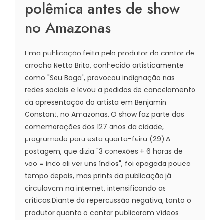
polêmica antes de show
no Amazonas
Uma publicação feita pelo produtor do cantor de
arrocha Netto Brito, conhecido artisticamente
como "Seu Boga", provocou indignação nas
redes sociais e levou a pedidos de cancelamento
da apresentação do artista em Benjamin
Constant, no Amazonas. O show faz parte das
comemorações dos 127 anos da cidade,
programado para esta quarta-feira (29).A
postagem, que dizia "3 conexões + 6 horas de
voo = indo ali ver uns índios", foi apagada pouco
tempo depois, mas prints da publicação já
circulavam na internet, intensificando as
críticas.Diante da repercussão negativa, tanto o
produtor quanto o cantor publicaram vídeos