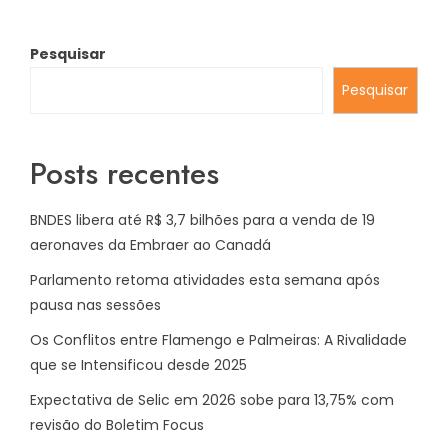
Pesquisar
Pesquisar
Posts recentes
BNDES libera até R$ 3,7 bilhões para a venda de 19
aeronaves da Embraer ao Canadá
Parlamento retoma atividades esta semana após
pausa nas sessões
Os Conflitos entre Flamengo e Palmeiras: A Rivalidade
que se Intensificou desde 2025
Expectativa de Selic em 2026 sobe para 13,75% com
revisão do Boletim Focus