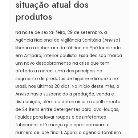
situação atual dos
produtos
Na noite de sexta-feira, 29 de setembro, a
Agência Nacional de Vigilância Sanitária (Anvisa)
liberou a reabertura da fábrica da Ypê localizada
em Amparo, interior paulista. Essa decisão marca
um novo desdobramento na crise que tem
afetado a marca, uma das principais no
segmento de produtos de higiene e limpeza no
Brasil, nos últimos 20 dias. No início deste mês, a
Anvisa havia suspendido a produção, venda e
distribuição, além de determinar o recolhimento
de 24 itens entre detergentes para lava-louças,
líquidos para lavar roupas e desinfetantes
fabricados até março que apresentavam o
número de lote final 1. Agora, a agência também