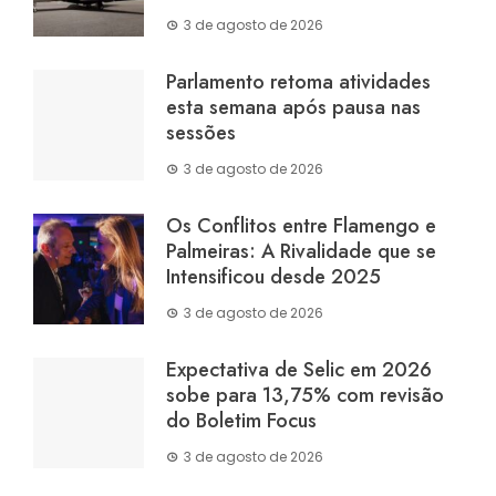
3 de agosto de 2026
Parlamento retoma atividades
esta semana após pausa nas
sessões
3 de agosto de 2026
Os Conflitos entre Flamengo e
Palmeiras: A Rivalidade que se
Intensificou desde 2025
3 de agosto de 2026
Expectativa de Selic em 2026
sobe para 13,75% com revisão
do Boletim Focus
3 de agosto de 2026