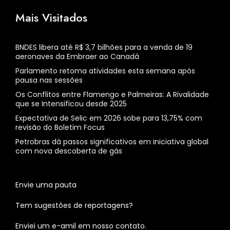
Mais Visitados
BNDES libera até R$ 3,7 bilhões para a venda de 19
aeronaves da Embraer ao Canadá
Parlamento retoma atividades esta semana após
pausa nas sessões
Os Conflitos entre Flamengo e Palmeiras: A Rivalidade
que se Intensificou desde 2025
Expectativa de Selic em 2026 sobe para 13,75% com
revisão do Boletim Focus
Petrobras dá passos significativos em iniciativa global
com nova descoberta de gás
Envie uma pauta
Tem sugestões de reportagens?
Enviei um e-amil em nosso contato.