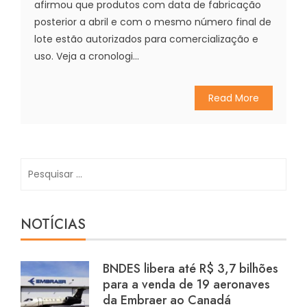
afirmou que produtos com data de fabricação
posterior a abril e com o mesmo número final de
lote estão autorizados para comercialização e
uso. Veja a cronologi...
Read More
Pesquisar
por:
NOTÍCIAS
BNDES libera até R$ 3,7 bilhões
para a venda de 19 aeronaves
da Embraer ao Canadá