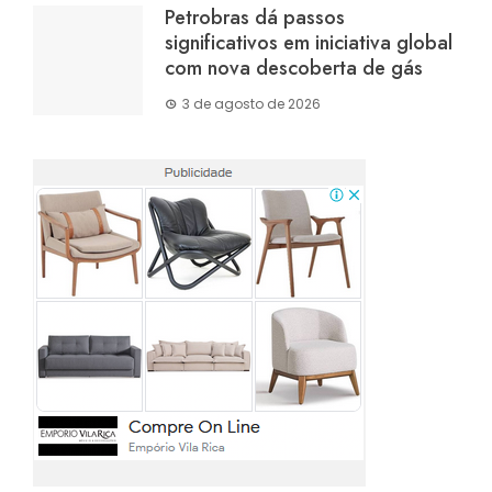
Petrobras dá passos
significativos em iniciativa global
com nova descoberta de gás
3 de agosto de 2026