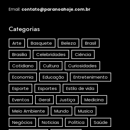
Email:
contato@paranoahoje.com.br
Categorias
Arte
Basquete
Beleza
Brasil
Brasilia
Celebridades
Ciência
Cotidiano
Cultura
Curiosidades
Economia
Educação
Entretenimento
Esporte
Esportes
Estilo de vida
Eventos
Geral
Justiça
Medicina
Meio Ambiente
Mundo
Musica
Negócios
Noticias
Política
Saúde