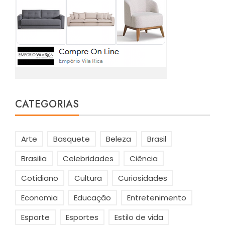
CATEGORIAS
Arte
Basquete
Beleza
Brasil
Brasilia
Celebridades
Ciência
Cotidiano
Cultura
Curiosidades
Economia
Educação
Entretenimento
Esporte
Esportes
Estilo de vida