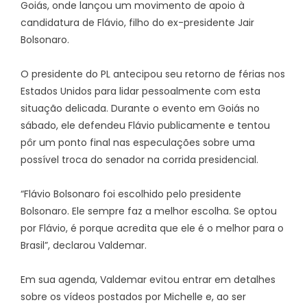
Goiás, onde lançou um movimento de apoio à
candidatura de Flávio, filho do ex-presidente Jair
Bolsonaro.
O presidente do PL antecipou seu retorno de férias nos
Estados Unidos para lidar pessoalmente com esta
situação delicada. Durante o evento em Goiás no
sábado, ele defendeu Flávio publicamente e tentou
pôr um ponto final nas especulações sobre uma
possível troca do senador na corrida presidencial.
“Flávio Bolsonaro foi escolhido pelo presidente
Bolsonaro. Ele sempre faz a melhor escolha. Se optou
por Flávio, é porque acredita que ele é o melhor para o
Brasil”, declarou Valdemar.
Em sua agenda, Valdemar evitou entrar em detalhes
sobre os vídeos postados por Michelle e, ao ser