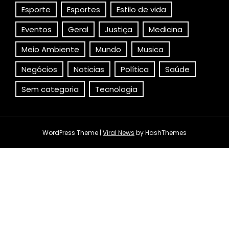
Esporte
Esportes
Estilo de vida
Eventos
Geral
Justiça
Medicina
Meio Ambiente
Mundo
Musica
Negócios
Noticias
Política
Saúde
Sem categoria
Tecnologia
WordPress Theme
|
Viral News
by HashThemes