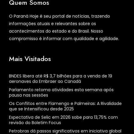
Quem Somos
O Paraná Hoje é seu portal de notícias, trazendo
informações atuais e relevantes sobre os
acontecimentos do estado e do Brasil. Nosso
compromisso é informar com qualidade e agilidade.
Mais Visitados
BNDES libera até R$ 3,7 bilhões para a venda de 19
aeronaves da Embraer ao Canadá
Parlamento retoma atividades esta semana após
pausa nas sessões
Os Conflitos entre Flamengo e Palmeiras: A Rivalidade
que se Intensificou desde 2025
Expectativa de Selic em 2026 sobe para 13,75% com
revisão do Boletim Focus
Petrobras dá passos significativos em iniciativa global