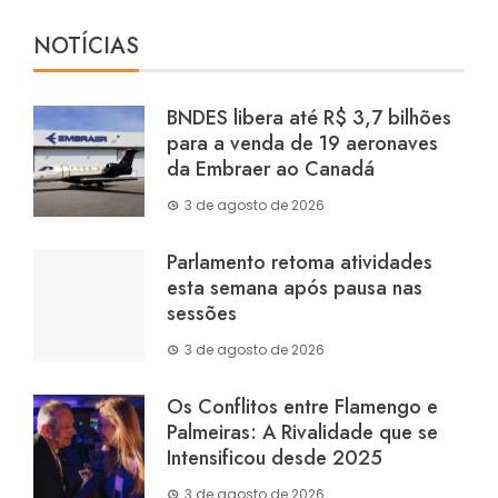
NOTÍCIAS
BNDES libera até R$ 3,7 bilhões
para a venda de 19 aeronaves
da Embraer ao Canadá
3 de agosto de 2026
Parlamento retoma atividades
esta semana após pausa nas
sessões
3 de agosto de 2026
Os Conflitos entre Flamengo e
Palmeiras: A Rivalidade que se
Intensificou desde 2025
3 de agosto de 2026