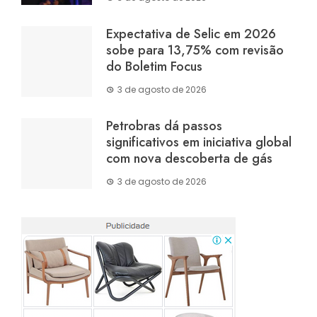
Expectativa de Selic em 2026
sobe para 13,75% com revisão
do Boletim Focus
3 de agosto de 2026
Petrobras dá passos
significativos em iniciativa global
com nova descoberta de gás
3 de agosto de 2026