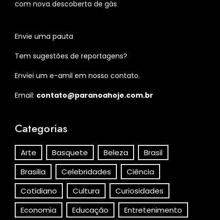
com nova descoberta de gás
Envie uma pauta
Tem sugestões de reportagens?
Enviei um e-amil em nosso contato.
Email:
contato@paranoahoje.com.br
Categorias
Arte
Basquete
Beleza
Brasil
Brasilia
Celebridades
Ciência
Cotidiano
Cultura
Curiosidades
Economia
Educação
Entretenimento