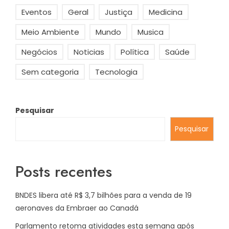
Eventos
Geral
Justiça
Medicina
Meio Ambiente
Mundo
Musica
Negócios
Noticias
Política
Saúde
Sem categoria
Tecnologia
Pesquisar
Pesquisar
Posts recentes
BNDES libera até R$ 3,7 bilhões para a venda de 19
aeronaves da Embraer ao Canadá
Parlamento retoma atividades esta semana após