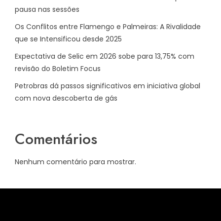
pausa nas sessões
Os Conflitos entre Flamengo e Palmeiras: A Rivalidade
que se Intensificou desde 2025
Expectativa de Selic em 2026 sobe para 13,75% com
revisão do Boletim Focus
Petrobras dá passos significativos em iniciativa global
com nova descoberta de gás
Comentários
Nenhum comentário para mostrar.