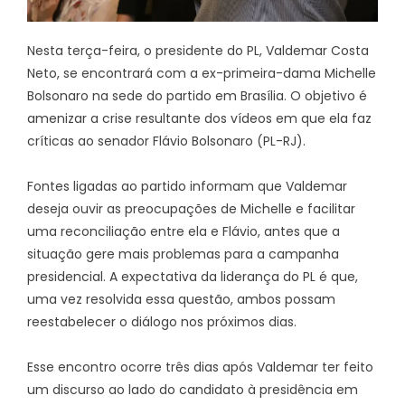
Nesta terça-feira, o presidente do PL, Valdemar Costa
Neto, se encontrará com a ex-primeira-dama Michelle
Bolsonaro na sede do partido em Brasília. O objetivo é
amenizar a crise resultante dos vídeos em que ela faz
críticas ao senador Flávio Bolsonaro (PL-RJ).
Fontes ligadas ao partido informam que Valdemar
deseja ouvir as preocupações de Michelle e facilitar
uma reconciliação entre ela e Flávio, antes que a
situação gere mais problemas para a campanha
presidencial. A expectativa da liderança do PL é que,
uma vez resolvida essa questão, ambos possam
reestabelecer o diálogo nos próximos dias.
Esse encontro ocorre três dias após Valdemar ter feito
um discurso ao lado do candidato à presidência em