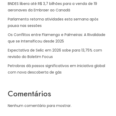
BNDES libera até R$ 3,7 bilhões para a venda de 19
aeronaves da Embraer ao Canadá
Parlamento retoma atividades esta semana após
pausa nas sessões
Os Conflitos entre Flamengo e Palmeiras: A Rivalidade
que se Intensificou desde 2025
Expectativa de Selic em 2026 sobe para 13,75% com
revisão do Boletim Focus
Petrobras dá passos significativos em iniciativa global
com nova descoberta de gás
Comentários
Nenhum comentário para mostrar.