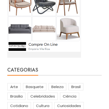
CATEGORIAS
Arte
Basquete
Beleza
Brasil
Brasilia
Celebridades
Ciência
Cotidiano
Cultura
Curiosidades