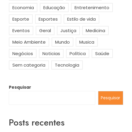
Economia
Educação
Entretenimento
Esporte
Esportes
Estilo de vida
Eventos
Geral
Justiça
Medicina
Meio Ambiente
Mundo
Musica
Negócios
Noticias
Política
Saúde
Sem categoria
Tecnologia
Pesquisar
Pesquisar
Posts recentes