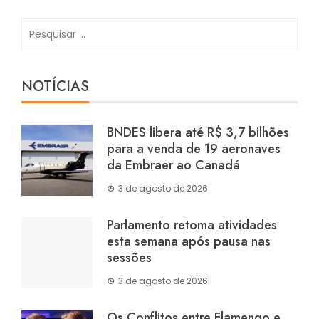
Pesquisar
por:
NOTÍCIAS
BNDES libera até R$ 3,7 bilhões
para a venda de 19 aeronaves
da Embraer ao Canadá
3 de agosto de 2026
Parlamento retoma atividades
esta semana após pausa nas
sessões
3 de agosto de 2026
Os Conflitos entre Flamengo e