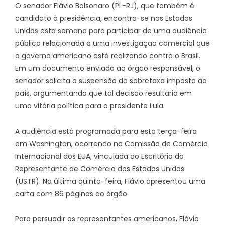
O senador Flávio Bolsonaro (PL-RJ), que também é
candidato à presidência, encontra-se nos Estados
Unidos esta semana para participar de uma audiência
pública relacionada a uma investigação comercial que
o governo americano está realizando contra o Brasil.
Em um documento enviado ao órgão responsável, o
senador solicita a suspensão da sobretaxa imposta ao
país, argumentando que tal decisão resultaria em
uma vitória política para o presidente Lula.
A audiência está programada para esta terça-feira
em Washington, ocorrendo na Comissão de Comércio
Internacional dos EUA, vinculada ao Escritório do
Representante de Comércio dos Estados Unidos
(USTR). Na última quinta-feira, Flávio apresentou uma
carta com 86 páginas ao órgão.
Para persuadir os representantes americanos, Flávio