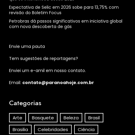
Expectativa de Selic em 2026 sobe para 13,75% com
revisão do Boletim Focus
Petrobras dá passos significativos em iniciativa global
com nova descoberta de gás
Envie uma pauta
Tem sugestões de reportagens?
Enviei um e-amil em nosso contato.
Email:
contato@paranoahoje.com.br
Categorias
Arte
Basquete
Beleza
Brasil
Brasilia
Celebridades
Ciência