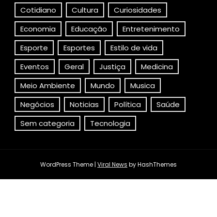
Cotidiano
Cultura
Curiosidades
Economia
Educação
Entretenimento
Esporte
Esportes
Estilo de vida
Eventos
Geral
Justiça
Medicina
Meio Ambiente
Mundo
Musica
Negócios
Noticias
Política
Saúde
Sem categoria
Tecnologia
WordPress Theme
|
Viral News
by HashThemes