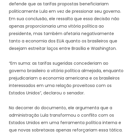
defende que as tarifas propostas beneficiariam
politicamente Lula em vez de pressionar seu governo.
Em sua conclusão, ele ressalta que essa decisão não
apenas proporcionaria uma vitória política ao
presidente, mas também afetaria negativamente
tanto a economia dos EUA quanto os brasileiros que
desejam estreitar laços entre Brasília e Washington.
“Em suma: as tarifas sugeridas concederiam ao
governo brasileiro a vitória política almejada, enquanto
prejudicariam a economia americana e os brasileiros
interessados em uma relação proveitosa com os
Estados Unidos”, declarou o senador.
No decorrer do documento, ele argumenta que a
administração Lula transformou o conflito com os
Estados Unidos em uma ferramenta política interna e
que novas sobretaxas apenas reforçariam essa tática.