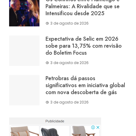
Palmeiras: A Rivalidade que se
Intensificou desde 2025
3 de agosto de 2026
Expectativa de Selic em 2026
sobe para 13,75% com revisão
do Boletim Focus
3 de agosto de 2026
Petrobras dá passos
significativos em iniciativa global
com nova descoberta de gás
3 de agosto de 2026