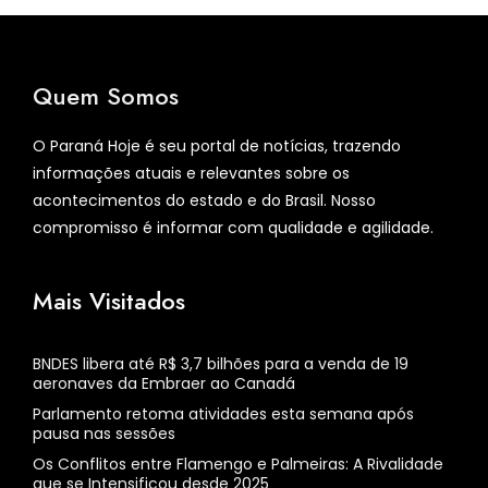
Quem Somos
O Paraná Hoje é seu portal de notícias, trazendo
informações atuais e relevantes sobre os
acontecimentos do estado e do Brasil. Nosso
compromisso é informar com qualidade e agilidade.
Mais Visitados
BNDES libera até R$ 3,7 bilhões para a venda de 19
aeronaves da Embraer ao Canadá
Parlamento retoma atividades esta semana após
pausa nas sessões
Os Conflitos entre Flamengo e Palmeiras: A Rivalidade
que se Intensificou desde 2025