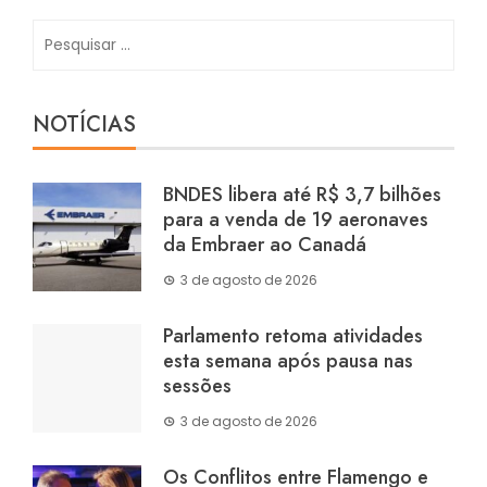
Pesquisar
por:
NOTÍCIAS
BNDES libera até R$ 3,7 bilhões
para a venda de 19 aeronaves
da Embraer ao Canadá
3 de agosto de 2026
Parlamento retoma atividades
esta semana após pausa nas
sessões
3 de agosto de 2026
Os Conflitos entre Flamengo e