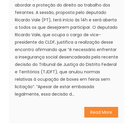
abordar a proteção do direito ao trabalho dos
feirantes. A sessão, proposta pelo deputado
Ricardo Vale (PT), terá início às 14h e será aberta
a todos os que desejarem participar. O deputado
Ricardo Vale, que ocupa o cargo de vice-
presidente da CLDF, justifica a realização desse
encontro afirmando que “é necessário enfrentar
a insegurança social desencadeada pela recente
decisão do Tribunal de Justiça do Distrito Federal
e Territórios (TJDFT), que anulou normas
relativas à ocupação de boxes em feiras sem
licitação”. “Apesar de estar embasada
legalmente, essa decisão d...
Read More