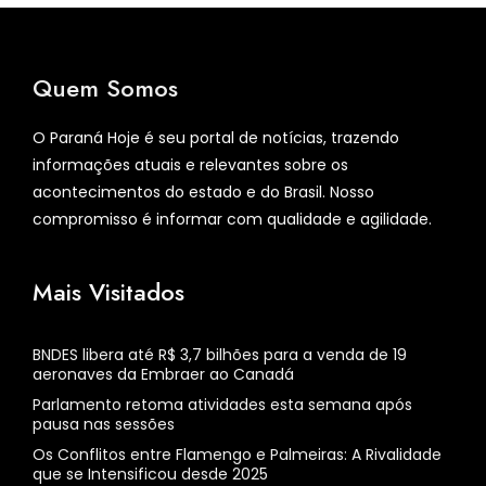
Quem Somos
O Paraná Hoje é seu portal de notícias, trazendo
informações atuais e relevantes sobre os
acontecimentos do estado e do Brasil. Nosso
compromisso é informar com qualidade e agilidade.
Mais Visitados
BNDES libera até R$ 3,7 bilhões para a venda de 19
aeronaves da Embraer ao Canadá
Parlamento retoma atividades esta semana após
pausa nas sessões
Os Conflitos entre Flamengo e Palmeiras: A Rivalidade
que se Intensificou desde 2025