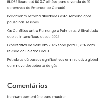
BNDES libera até R$ 3,7 bilhões para a venda de 19
aeronaves da Embraer ao Canadá
Parlamento retoma atividades esta semana após
pausa nas sessões
Os Conflitos entre Flamengo e Palmeiras: A Rivalidade
que se Intensificou desde 2025
Expectativa de Selic em 2026 sobe para 13,75% com
revisão do Boletim Focus
Petrobras dá passos significativos em iniciativa global
com nova descoberta de gás
Comentários
Nenhum comentário para mostrar.