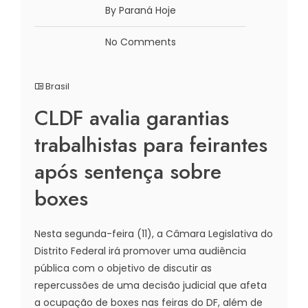
By Paraná Hoje
No Comments
Brasil
CLDF avalia garantias
trabalhistas para feirantes
após sentença sobre
boxes
Nesta segunda-feira (11), a Câmara Legislativa do
Distrito Federal irá promover uma audiência
pública com o objetivo de discutir as
repercussões de uma decisão judicial que afeta
a ocupação de boxes nas feiras do DF, além de