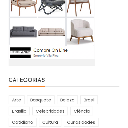
CATEGORIAS
Arte
Basquete
Beleza
Brasil
Brasilia
Celebridades
Ciência
Cotidiano
Cultura
Curiosidades