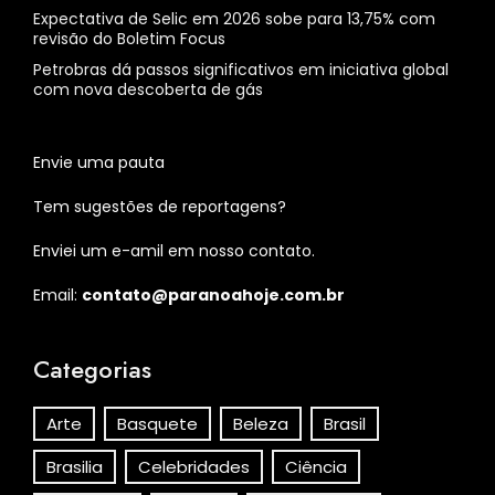
Expectativa de Selic em 2026 sobe para 13,75% com
revisão do Boletim Focus
Petrobras dá passos significativos em iniciativa global
com nova descoberta de gás
Envie uma pauta
Tem sugestões de reportagens?
Enviei um e-amil em nosso contato.
Email:
contato@paranoahoje.com.br
Categorias
Arte
Basquete
Beleza
Brasil
Brasilia
Celebridades
Ciência