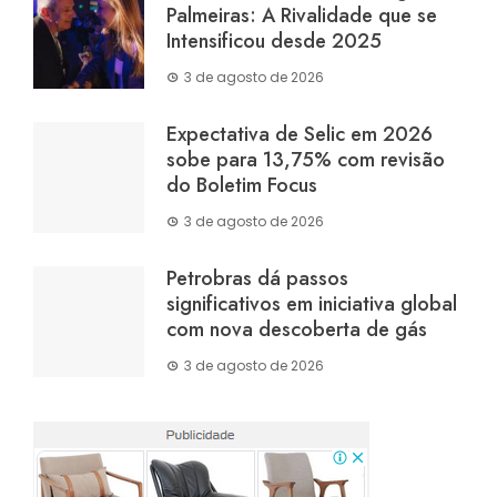
Palmeiras: A Rivalidade que se
Intensificou desde 2025
3 de agosto de 2026
Expectativa de Selic em 2026
sobe para 13,75% com revisão
do Boletim Focus
3 de agosto de 2026
Petrobras dá passos
significativos em iniciativa global
com nova descoberta de gás
3 de agosto de 2026