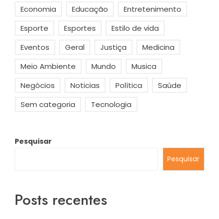
Economia
Educação
Entretenimento
Esporte
Esportes
Estilo de vida
Eventos
Geral
Justiça
Medicina
Meio Ambiente
Mundo
Musica
Negócios
Noticias
Política
Saúde
Sem categoria
Tecnologia
Pesquisar
Pesquisar
Posts recentes