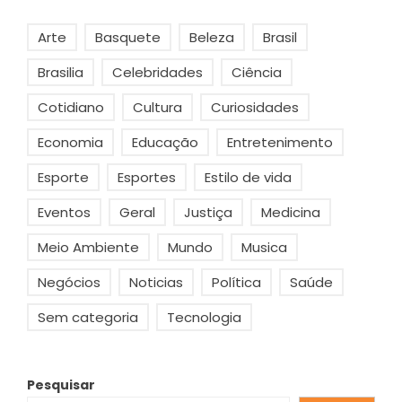
Arte
Basquete
Beleza
Brasil
Brasilia
Celebridades
Ciência
Cotidiano
Cultura
Curiosidades
Economia
Educação
Entretenimento
Esporte
Esportes
Estilo de vida
Eventos
Geral
Justiça
Medicina
Meio Ambiente
Mundo
Musica
Negócios
Noticias
Política
Saúde
Sem categoria
Tecnologia
Pesquisar