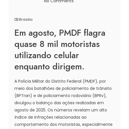
No Comments
Brasilia
Em agosto, PMDF flagra
quase 8 mil motoristas
utilizando celular
enquanto dirigem.
A Polícia Militar do Distrito Federal (PMDF), por
meio dos batalhões de policiamento de trânsito
(BPTran) e de policiamento rodoviário (BPRv),
divulgou o balanço das ações realizadas em
agosto de 2025. Os números revelam um alto
índice de infrações relacionadas ao
comportamento dos motoristas, especialmente