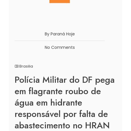
By Paraná Hoje
No Comments
Brasilia
Polícia Militar do DF pega
em flagrante roubo de
água em hidrante
responsável por falta de
abastecimento no HRAN