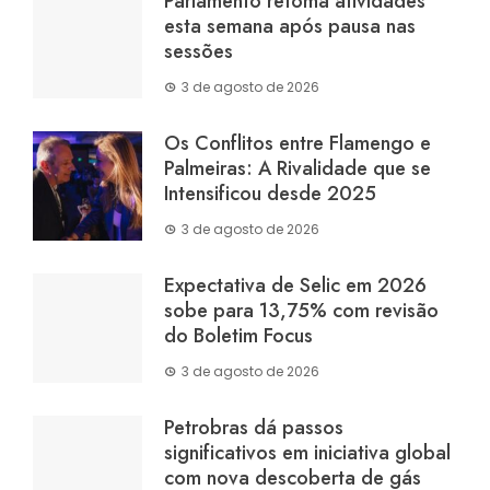
Parlamento retoma atividades
esta semana após pausa nas
sessões
3 de agosto de 2026
Os Conflitos entre Flamengo e
Palmeiras: A Rivalidade que se
Intensificou desde 2025
3 de agosto de 2026
Expectativa de Selic em 2026
sobe para 13,75% com revisão
do Boletim Focus
3 de agosto de 2026
Petrobras dá passos
significativos em iniciativa global
com nova descoberta de gás