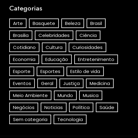
Categorias
Arte
Basquete
Beleza
Brasil
Brasilia
Celebridades
Ciência
Cotidiano
Cultura
Curiosidades
Economia
Educação
Entretenimento
Esporte
Esportes
Estilo de vida
Eventos
Geral
Justiça
Medicina
Meio Ambiente
Mundo
Musica
Negócios
Noticias
Política
Saúde
Sem categoria
Tecnologia