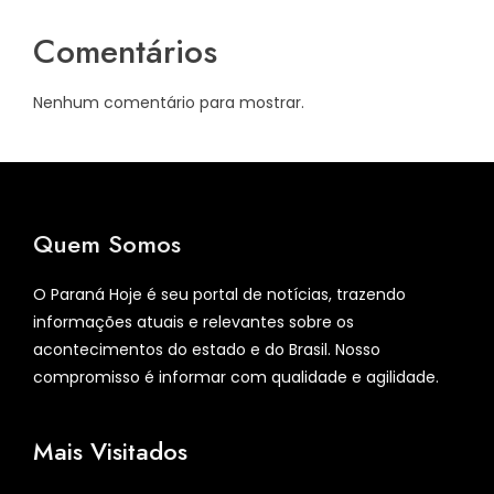
Comentários
Nenhum comentário para mostrar.
Quem Somos
O Paraná Hoje é seu portal de notícias, trazendo
informações atuais e relevantes sobre os
acontecimentos do estado e do Brasil. Nosso
compromisso é informar com qualidade e agilidade.
Mais Visitados