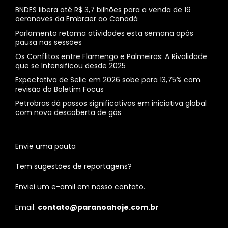
BNDES libera até R$ 3,7 bilhões para a venda de 19
aeronaves da Embraer ao Canadá
Parlamento retoma atividades esta semana após
pausa nas sessões
Os Conflitos entre Flamengo e Palmeiras: A Rivalidade
que se Intensificou desde 2025
Expectativa de Selic em 2026 sobe para 13,75% com
revisão do Boletim Focus
Petrobras dá passos significativos em iniciativa global
com nova descoberta de gás
Envie uma pauta
Tem sugestões de reportagens?
Enviei um e-amil em nosso contato.
Email:
contato@paranoahoje.com.br