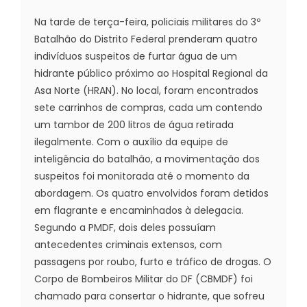
Na tarde de terça-feira, policiais militares do 3º
Batalhão do Distrito Federal prenderam quatro
indivíduos suspeitos de furtar água de um
hidrante público próximo ao Hospital Regional da
Asa Norte (HRAN). No local, foram encontrados
sete carrinhos de compras, cada um contendo
um tambor de 200 litros de água retirada
ilegalmente. Com o auxílio da equipe de
inteligência do batalhão, a movimentação dos
suspeitos foi monitorada até o momento da
abordagem. Os quatro envolvidos foram detidos
em flagrante e encaminhados à delegacia.
Segundo a PMDF, dois deles possuíam
antecedentes criminais extensos, com
passagens por roubo, furto e tráfico de drogas. O
Corpo de Bombeiros Militar do DF (CBMDF) foi
chamado para consertar o hidrante, que sofreu