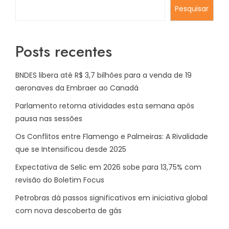
Pesquisar
Posts recentes
BNDES libera até R$ 3,7 bilhões para a venda de 19
aeronaves da Embraer ao Canadá
Parlamento retoma atividades esta semana após
pausa nas sessões
Os Conflitos entre Flamengo e Palmeiras: A Rivalidade
que se Intensificou desde 2025
Expectativa de Selic em 2026 sobe para 13,75% com
revisão do Boletim Focus
Petrobras dá passos significativos em iniciativa global
com nova descoberta de gás