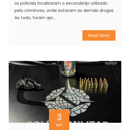
os policiais localizaram o esconderijo utilizado
pelo criminoso, onde estavam as demais drogas.
Ao todo, foram apr...
Read More
3
set