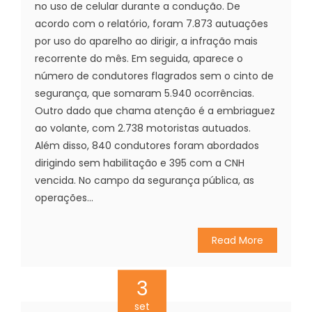
no uso de celular durante a condução. De
acordo com o relatório, foram 7.873 autuações
por uso do aparelho ao dirigir, a infração mais
recorrente do mês. Em seguida, aparece o
número de condutores flagrados sem o cinto de
segurança, que somaram 5.940 ocorrências.
Outro dado que chama atenção é a embriaguez
ao volante, com 2.738 motoristas autuados.
Além disso, 840 condutores foram abordados
dirigindo sem habilitação e 395 com a CNH
vencida. No campo da segurança pública, as
operações...
Read More
3
set