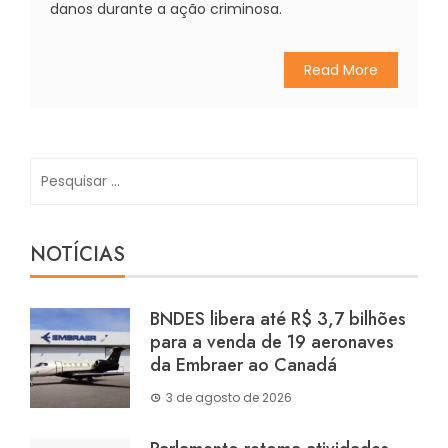
danos durante a ação criminosa.
Read More
Pesquisar
por:
NOTÍCIAS
BNDES libera até R$ 3,7 bilhões
para a venda de 19 aeronaves
da Embraer ao Canadá
3 de agosto de 2026