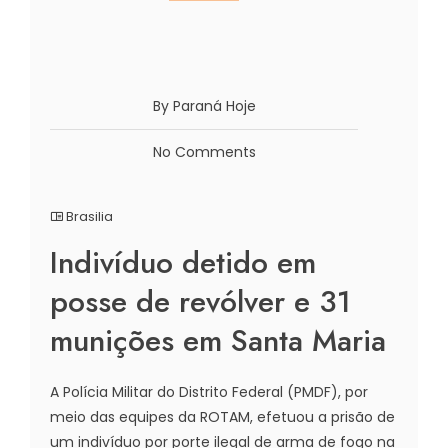
By Paraná Hoje
No Comments
Brasilia
Indivíduo detido em
posse de revólver e 31
munições em Santa Maria
A Polícia Militar do Distrito Federal (PMDF), por
meio das equipes da ROTAM, efetuou a prisão de
um indivíduo por porte ilegal de arma de fogo na