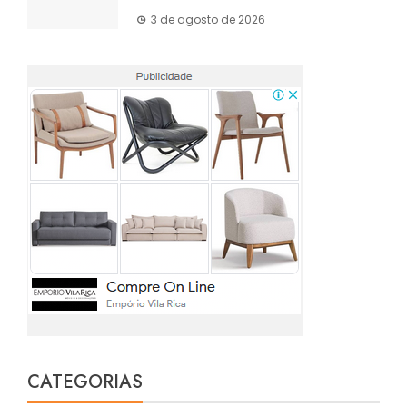
3 de agosto de 2026
CATEGORIAS