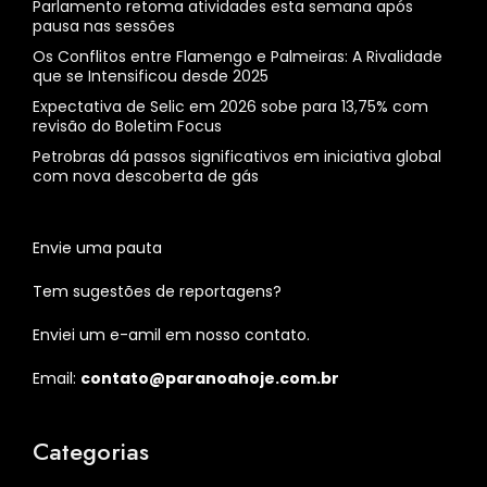
Parlamento retoma atividades esta semana após
pausa nas sessões
Os Conflitos entre Flamengo e Palmeiras: A Rivalidade
que se Intensificou desde 2025
Expectativa de Selic em 2026 sobe para 13,75% com
revisão do Boletim Focus
Petrobras dá passos significativos em iniciativa global
com nova descoberta de gás
Envie uma pauta
Tem sugestões de reportagens?
Enviei um e-amil em nosso contato.
Email:
contato@paranoahoje.com.br
Categorias