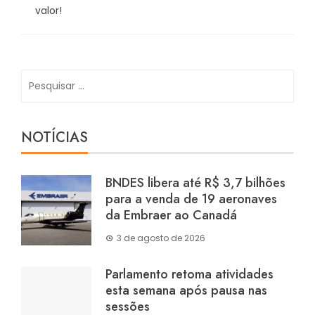
valor!
Pesquisar
por:
NOTÍCIAS
BNDES libera até R$ 3,7 bilhões
para a venda de 19 aeronaves
da Embraer ao Canadá
3 de agosto de 2026
Parlamento retoma atividades
esta semana após pausa nas
sessões