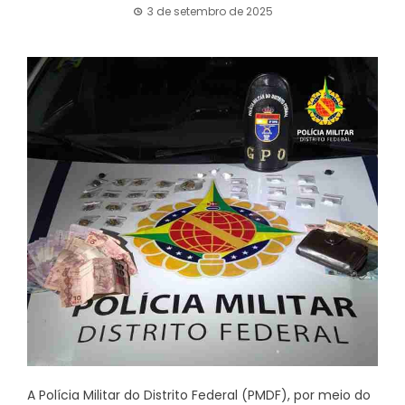
3 de setembro de 2025
A Polícia Militar do Distrito Federal (PMDF), por meio do