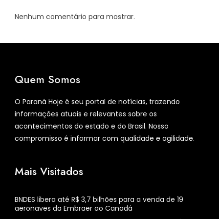
Nenhum comentário para mostrar.
Quem Somos
O Paraná Hoje é seu portal de notícias, trazendo
informações atuais e relevantes sobre os
acontecimentos do estado e do Brasil. Nosso
compromisso é informar com qualidade e agilidade.
Mais Visitados
BNDES libera até R$ 3,7 bilhões para a venda de 19
aeronaves da Embraer ao Canadá