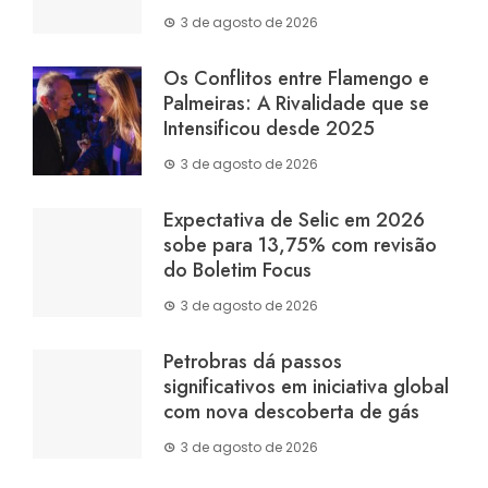
3 de agosto de 2026
Os Conflitos entre Flamengo e
Palmeiras: A Rivalidade que se
Intensificou desde 2025
3 de agosto de 2026
Expectativa de Selic em 2026
sobe para 13,75% com revisão
do Boletim Focus
3 de agosto de 2026
Petrobras dá passos
significativos em iniciativa global
com nova descoberta de gás
3 de agosto de 2026