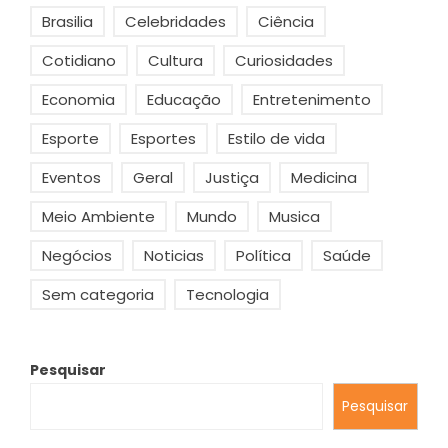
Brasilia
Celebridades
Ciência
Cotidiano
Cultura
Curiosidades
Economia
Educação
Entretenimento
Esporte
Esportes
Estilo de vida
Eventos
Geral
Justiça
Medicina
Meio Ambiente
Mundo
Musica
Negócios
Noticias
Política
Saúde
Sem categoria
Tecnologia
Pesquisar
Pesquisar