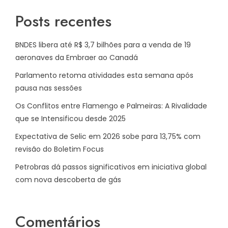
Posts recentes
BNDES libera até R$ 3,7 bilhões para a venda de 19
aeronaves da Embraer ao Canadá
Parlamento retoma atividades esta semana após
pausa nas sessões
Os Conflitos entre Flamengo e Palmeiras: A Rivalidade
que se Intensificou desde 2025
Expectativa de Selic em 2026 sobe para 13,75% com
revisão do Boletim Focus
Petrobras dá passos significativos em iniciativa global
com nova descoberta de gás
Comentários