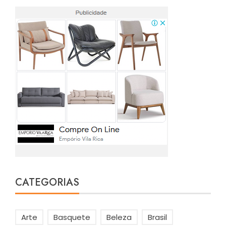
CATEGORIAS
Arte
Basquete
Beleza
Brasil